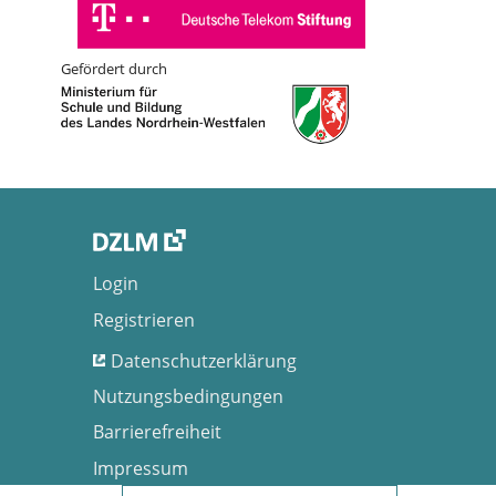
Gefördert durch
Login
Registrieren
Datenschutzerklärung
Nutzungsbedingungen
Barrierefreiheit
Impressum