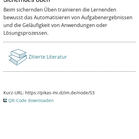
Beim sichernden Üben trainieren die Lernenden
bewusst das Automatisieren von Aufgabenergebnissen
und die Geläufigkeit von Anwendungen oder
Lösungsprozessen.
Zitierte Literatur
Anzeigen
Kurz-URL:
https://pikas-mi.dzlm.de/node/53
QR-Code downloaden