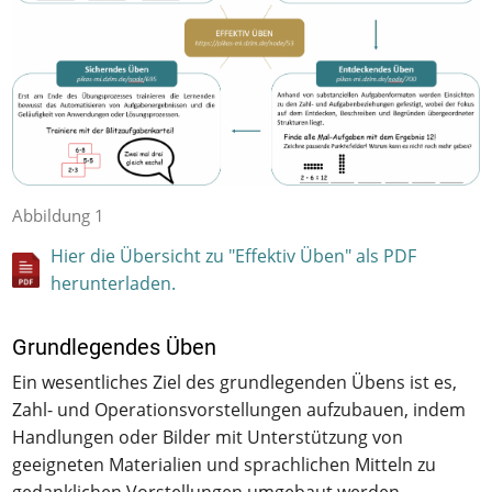
Abbildung 1
Hier die Übersicht zu "Effektiv Üben" als PDF
herunterladen.
Grundlegendes Üben
Ein wesentliches Ziel des grundlegenden Übens ist es,
Zahl- und Operationsvorstellungen aufzubauen, indem
Handlungen oder Bilder mit Unterstützung von
geeigneten Materialien und sprachlichen Mitteln zu
gedanklichen Vorstellungen umgebaut werden.