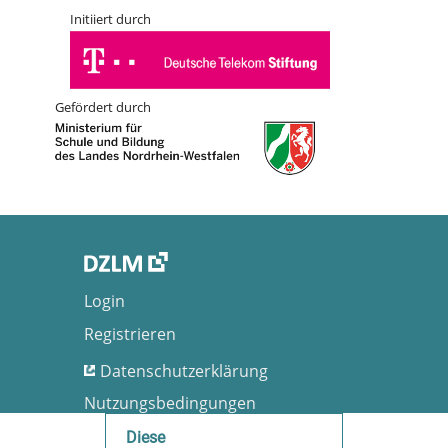
Initiiert durch
Gefördert durch
Login
Registrieren
Datenschutzerklärung
Nutzungsbedingungen
Barrierefreiheit
Diese