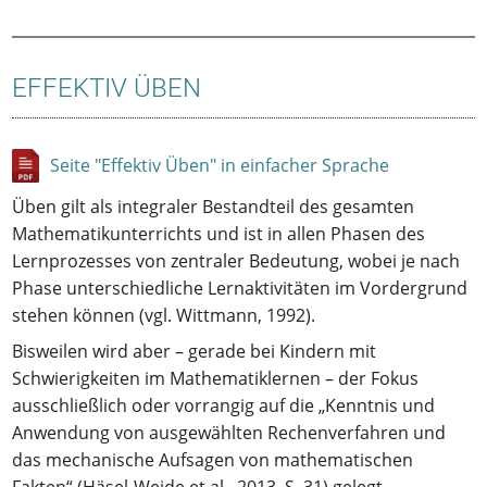
EFFEKTIV ÜBEN
Seite "Effektiv Üben" in einfacher Sprache
Üben gilt als integraler Bestandteil des gesamten
Mathematikunterrichts und ist in allen Phasen des
Lernprozesses von zentraler Bedeutung, wobei je nach
Phase unterschiedliche Lernaktivitäten im Vordergrund
stehen können (vgl. Wittmann, 1992).
Bisweilen wird aber – gerade bei Kindern mit
Schwierigkeiten im Mathematiklernen – der Fokus
ausschließlich oder vorrangig auf die „Kenntnis und
Anwendung von ausgewählten Rechenverfahren und
das mechanische Aufsagen von mathematischen