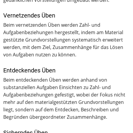
Vernetzendes Üben
Beim vernetzenden Üben werden Zahl- und
Aufgabenbeziehungen hergestellt, indem am Material
gestützte Grundvorstellungen systematisch erweitert
werden, mit dem Ziel, Zusammenhänge für das Lösen
von Aufgaben nutzen zu können.
Entdeckendes Üben
Beim entdeckenden Üben werden anhand von
substanziellen Aufgaben Einsichten zu Zahl- und
Aufgabenbeziehungen gefestigt, wobei der Fokus nicht
mehr auf den materialgestützten Grundvorstellungen
liegt, sondern auf dem Entdecken, Beschreiben und
Begründen übergeordneter Zusammenhänge.
Sicherndes Üben