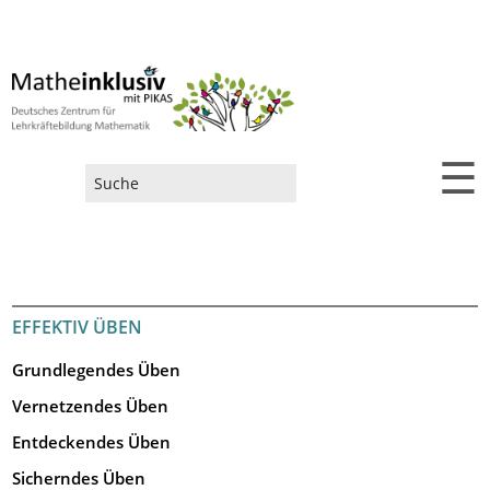
☰
Suchformular
EFFEKTIV ÜBEN
Grundlegendes Üben
Vernetzendes Üben
Entdeckendes Üben
Sicherndes Üben