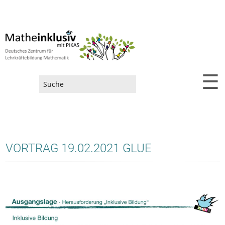
☰
Suchformular
VORTRAG 19.02.2021 GLUE