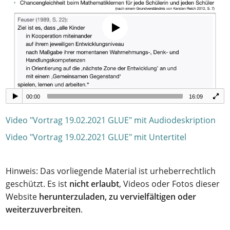
00:00
16:09
Video "Vortrag 19.02.2021 GLUE" mit Audiodeskription
Video "Vortrag 19.02.2021 GLUE" mit Untertitel
Hinweis: Das vorliegende Material ist urheberrechtlich
geschützt. Es ist
nicht erlaubt
, Videos oder Fotos dieser
Website
herunterzuladen, zu vervielfältigen oder
weiterzuverbreiten
.