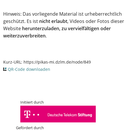
Hinweis: Das vorliegende Material ist urheberrechtlich
geschützt. Es ist
nicht erlaubt
, Videos oder Fotos dieser
Website
herunterzuladen, zu vervielfältigen oder
weiterzuverbreiten
.
Kurz-URL:
https://pikas-mi.dzlm.de/node/849
QR-Code downloaden
Initiiert durch
Gefördert durch