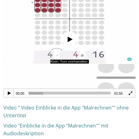
00:00
01:55
Video " Video Einblicke in die App "Malrechnen"" ohne
Untertitel
Video "Einblicke in die App "Malrechnen"" mit
Audiodeskription