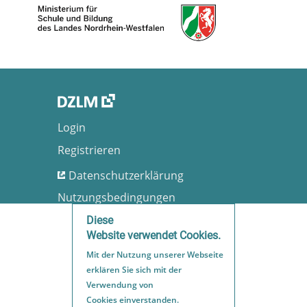
Login
Registrieren
Datenschutzerklärung
Nutzungsbedingungen
Barrierefreiheit
Diese
Website verwendet Cookies.
Impressum
Mit der Nutzung unserer Webseite
Sitemap
erklären Sie sich mit der
Verwendung von
Cookies einverstanden.