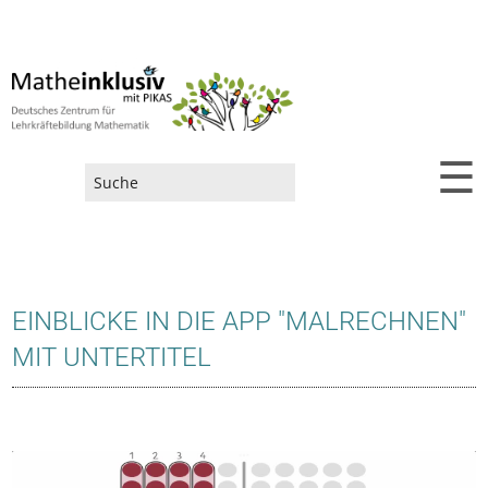
☰
Suchformular
EINBLICKE IN DIE APP "MALRECHNEN"
MIT UNTERTITEL