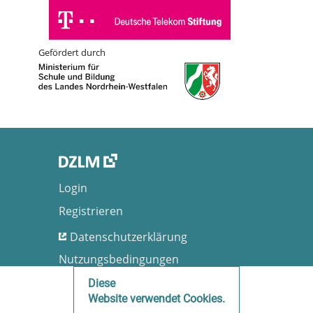
Gefördert durch
Login
Registrieren
Datenschutzerklärung
Nutzungsbedingungen
Barrierefreiheit
Diese
Website verwendet Cookies.
Impressum