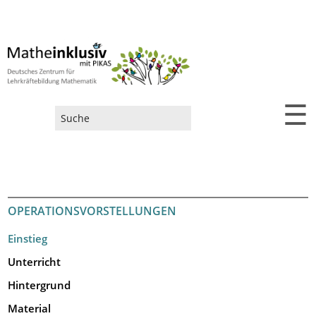
☰
Suchformular
OPERATIONSVORSTELLUNGEN
Einstieg
Unterricht
Hintergrund
Material