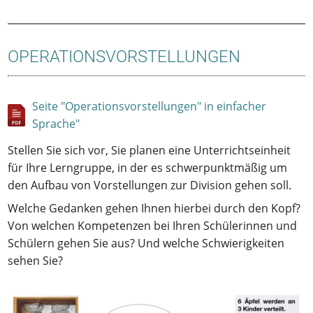
OPERATIONSVORSTELLUNGEN
Seite "Operationsvorstellungen" in einfacher
Sprache"
Stellen Sie sich vor, Sie planen eine Unterrichtseinheit
für Ihre Lerngruppe, in der es schwerpunktmäßig um
den Aufbau von Vorstellungen zur Division gehen soll.
Welche Gedanken gehen Ihnen hierbei durch den Kopf?
Von welchen Kompetenzen bei Ihren Schülerinnen und
Schülern gehen Sie aus? Und welche Schwierigkeiten
sehen Sie?