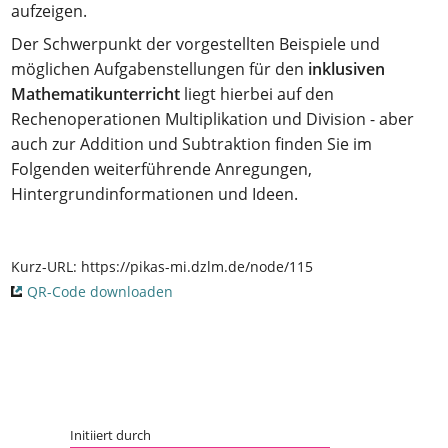
aufzeigen.
Der Schwerpunkt der vorgestellten Beispiele und
möglichen Aufgabenstellungen für den
inklusiven
Mathematikunterricht
liegt hierbei auf den
Rechenoperationen Multiplikation und Division - aber
auch zur Addition und Subtraktion finden Sie im
Folgenden weiterführende Anregungen,
Hintergrundinformationen und Ideen.
Kurz-URL:
https://pikas-mi.dzlm.de/node/115
QR-Code downloaden
Initiiert durch