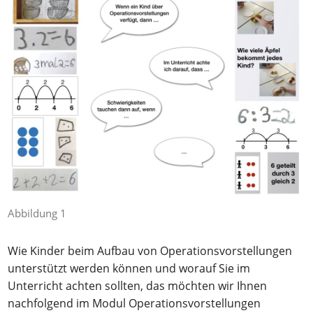
Abbildung 1
Wie Kinder beim Aufbau von Operationsvorstellungen
unterstützt werden können und worauf Sie im
Unterricht achten sollten, das möchten wir Ihnen
nachfolgend im Modul Operationsvorstellungen