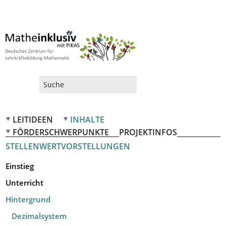
Suchformular
LEITIDEEN
INHALTE
FÖRDERSCHWERPUNKTE
PROJEKTINFOS
STELLENWERTVORSTELLUNGEN
Einstieg
Unterricht
Hintergrund
Dezimalsystem