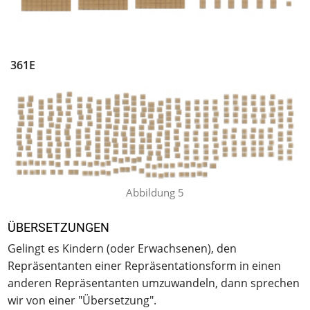
361E
Abbildung 5
ÜBERSETZUNGEN
Gelingt es Kindern (oder Erwachsenen), den
Repräsentanten einer Repräsentationsform in einen
anderen Repräsentanten umzuwandeln, dann sprechen
wir von einer "Übersetzung".