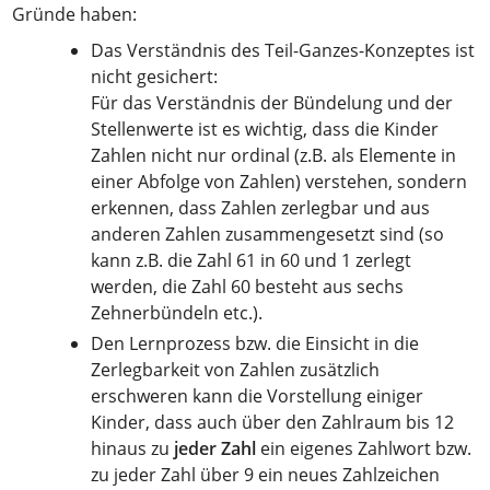
Gründe haben:
Das Verständnis des Teil-Ganzes-Konzeptes ist
nicht gesichert:
Für das Verständnis der Bündelung und der
Stellenwerte ist es wichtig, dass die Kinder
Zahlen nicht nur ordinal (z.B. als Elemente in
einer Abfolge von Zahlen) verstehen, sondern
erkennen, dass Zahlen zerlegbar und aus
anderen Zahlen zusammengesetzt sind (so
kann z.B. die Zahl 61 in 60 und 1 zerlegt
werden, die Zahl 60 besteht aus sechs
Zehnerbündeln etc.).
Den Lernprozess bzw. die Einsicht in die
Zerlegbarkeit von Zahlen zusätzlich
erschweren kann die Vorstellung einiger
Kinder, dass auch über den Zahlraum bis 12
hinaus zu
jeder Zahl
ein eigenes Zahlwort bzw.
zu jeder Zahl über 9 ein neues Zahlzeichen