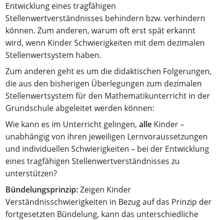
Entwicklung eines tragfähigen
Stellenwertverständnisses behindern bzw. verhindern
können. Zum anderen, warum oft erst spät erkannt
wird, wenn Kinder Schwierigkeiten mit dem dezimalen
Stellenwertsystem haben.
Zum anderen geht es um die didaktischen Folgerungen,
die aus den bisherigen Überlegungen zum dezimalen
Stellenwertsystem für den Mathematikunterricht in der
Grundschule abgeleitet werden können:
Wie kann es im Unterricht gelingen,
alle
Kinder –
unabhängig von ihren jeweiligen Lernvoraussetzungen
und individuellen Schwierigkeiten – bei der Entwicklung
eines tragfähigen Stellenwertverständnisses zu
unterstützen?
Bündelungsprinzip:
Zeigen Kinder
Verständnisschwierigkeiten in Bezug auf das Prinzip der
fortgesetzten Bündelung, kann das unterschiedliche