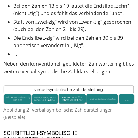
Bei den Zahlen 13 bis 19 lautet die Endsilbe „zehn“
(nicht „zig“) und es fehlt das verbindende "und“.
Statt von „zwei-zig“ wird von „zwan-zig“ gesprochen
(auch bei den Zahlen 21 bis 29).
Die Endsilbe „-zig“ wird bei den Zahlen 30 bis 39
phonetisch verändert in „-ßig“.
...
Neben den konventionell gebildeten Zahlwörtern gibt es
weitere verbal-symbolische Zahldarstellungen:
Abbildung 2: Verbal-symbolische Zahldarstellungen
(Beispiele)
SCHRIFTLICH-SYMBOLISCHE