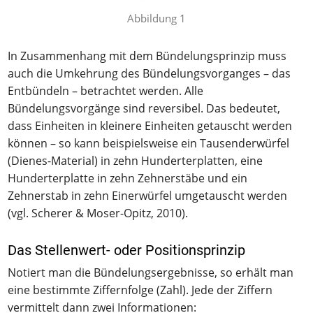
Abbildung 1
In Zusammenhang mit dem Bündelungsprinzip muss
auch die Umkehrung des Bündelungsvorganges – das
Entbündeln – betrachtet werden. Alle
Bündelungsvorgänge sind reversibel. Das bedeutet,
dass Einheiten in kleinere Einheiten getauscht werden
können – so kann beispielsweise ein Tausenderwürfel
(Dienes-Material) in zehn Hunderterplatten, eine
Hunderterplatte in zehn Zehnerstäbe und ein
Zehnerstab in zehn Einerwürfel umgetauscht werden
(vgl. Scherer & Moser-Opitz, 2010).
Das Stellenwert- oder Positionsprinzip
Notiert man die Bündelungsergebnisse, so erhält man
eine bestimmte Ziffernfolge (Zahl). Jede der Ziffern
vermittelt dann zwei Informationen: