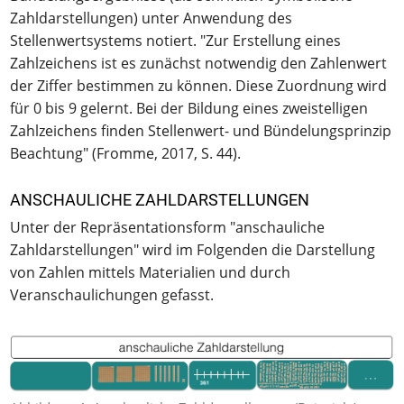
Zahldarstellungen) unter Anwendung des
Stellenwertsystems notiert. "Zur Erstellung eines
Zahlzeichens ist es zunächst notwendig den Zahlenwert
der Ziffer bestimmen zu können. Diese Zuordnung wird
für 0 bis 9 gelernt. Bei der Bildung eines zweistelligen
Zahlzeichens finden Stellenwert- und Bündelungsprinzip
Beachtung" (Fromme, 2017, S. 44).
ANSCHAULICHE ZAHLDARSTELLUNGEN
Unter der Repräsentationsform "anschauliche
Zahldarstellungen" wird im Folgenden die Darstellung
von Zahlen mittels Materialien und durch
Veranschaulichungen gefasst.