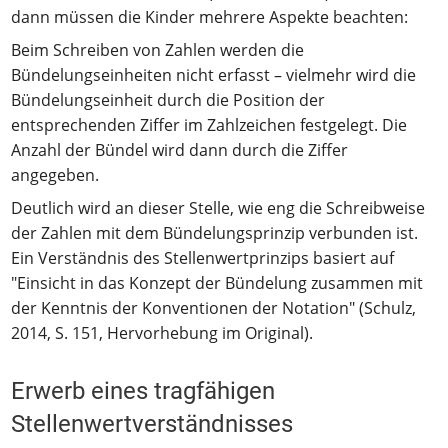
dann müssen die Kinder mehrere Aspekte beachten:
Beim Schreiben von Zahlen werden die
Bündelungseinheiten nicht erfasst – vielmehr wird die
Bündelungseinheit durch die Position der
entsprechenden Ziffer im Zahlzeichen festgelegt. Die
Anzahl der Bündel wird dann durch die Ziffer
angegeben.
Deutlich wird an dieser Stelle, wie eng die Schreibweise
der Zahlen mit dem Bündelungsprinzip verbunden ist.
Ein Verständnis des Stellenwertprinzips basiert auf
"Einsicht in das Konzept der Bündelung zusammen mit
der Kenntnis der Konventionen der Notation" (Schulz,
2014, S. 151, Hervorhebung im Original).
Erwerb eines tragfähigen
Stellenwertverständnisses