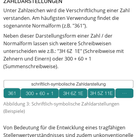
ZAHLDARSTELLUNGEN
Unter Zahlzeichen wird die Verschriftlichung einer Zahl
verstanden. Am häufigsten Verwendung findet die
sogenannte Normalform (z.B. "361").
Neben dieser Darstellungsform einer Zahl / der
Normalform lassen sich weitere Schreibweisen
unterscheiden wie z.B.: "3H 6Z 1E" (Schreibweise mit
Zehnern und Einern) oder 300 + 60 + 1
(Summenschreibweise).
Abbildung 3: Schriftlich-symbolische Zahldarstellungen
(Beispiele)
Von Bedeutung für die Entwicklung eines tragfähigen
Stellenwertverständnisses sind zudem unkonventionelle