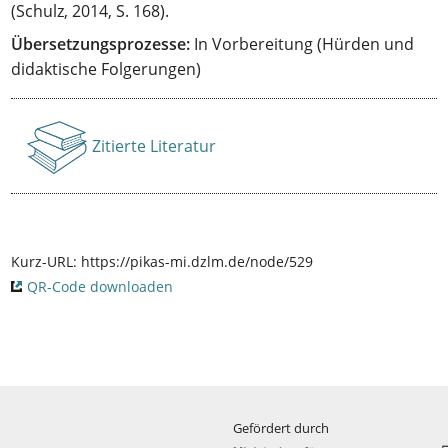
(Schulz, 2014, S. 168).
Übersetzungsprozesse:
In Vorbereitung (Hürden und
didaktische Folgerungen)
Zitierte Literatur
Anzeigen
Kurz-URL:
https://pikas-mi.dzlm.de/node/529
QR-Code downloaden
Gefördert durch