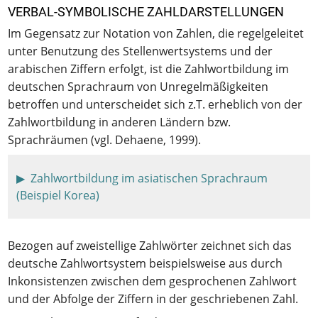
VERBAL-SYMBOLISCHE ZAHLDARSTELLUNGEN
Im Gegensatz zur Notation von Zahlen, die regelgeleitet
unter Benutzung des Stellenwertsystems und der
arabischen Ziffern erfolgt, ist die Zahlwortbildung im
deutschen Sprachraum von Unregelmäßigkeiten
betroffen und unterscheidet sich z.T. erheblich von der
Zahlwortbildung in anderen Ländern bzw.
Sprachräumen (vgl. Dehaene, 1999).
Anzeigen
Zahlwortbildung im asiatischen Sprachraum
(Beispiel Korea)
Bezogen auf zweistellige Zahlwörter zeichnet sich das
deutsche Zahlwortsystem beispielsweise aus durch
Inkonsistenzen zwischen dem gesprochenen Zahlwort
und der Abfolge der Ziffern in der geschriebenen Zahl.