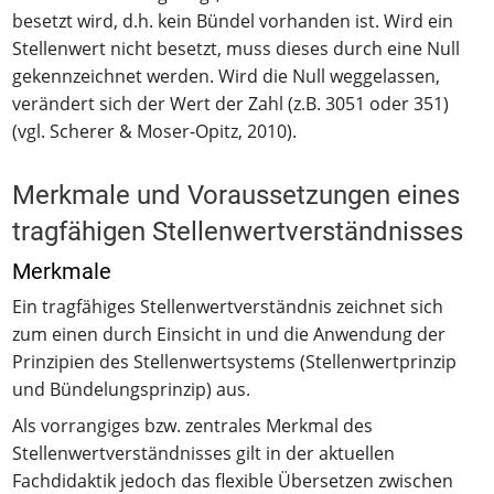
besetzt wird, d.h. kein Bündel vorhanden ist. Wird ein
Stellenwert nicht besetzt, muss dieses durch eine Null
gekennzeichnet werden. Wird die Null weggelassen,
verändert sich der Wert der Zahl (z.B. 3051 oder 351)
(vgl. Scherer & Moser-Opitz, 2010).
Merkmale und Voraussetzungen eines
tragfähigen Stellenwertverständnisses
Merkmale
Ein tragfähiges Stellenwertverständnis zeichnet sich
zum einen durch Einsicht in und die Anwendung der
Prinzipien des Stellenwertsystems (Stellenwertprinzip
und Bündelungsprinzip) aus.
Als vorrangiges bzw. zentrales Merkmal des
Stellenwertverständnisses gilt in der aktuellen
Fachdidaktik jedoch das flexible Übersetzen zwischen