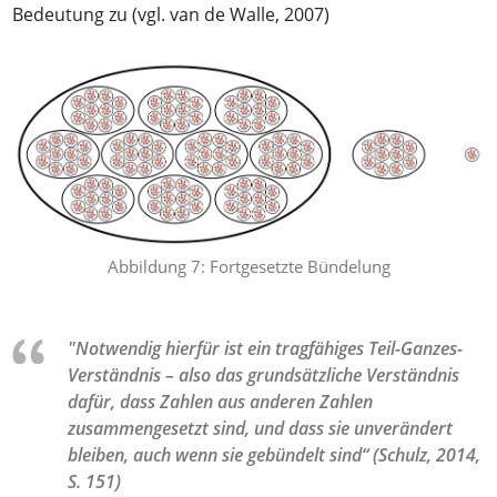
Bedeutung zu (vgl. van de Walle, 2007)
Abbildung 7: Fortgesetzte Bündelung
"Notwendig hierfür ist ein tragfähiges Teil-Ganzes-
Verständnis – also das grundsätzliche Verständnis
dafür, dass Zahlen aus anderen Zahlen
zusammengesetzt sind, und dass sie unverändert
bleiben, auch wenn sie gebündelt sind“ (Schulz, 2014,
S. 151)