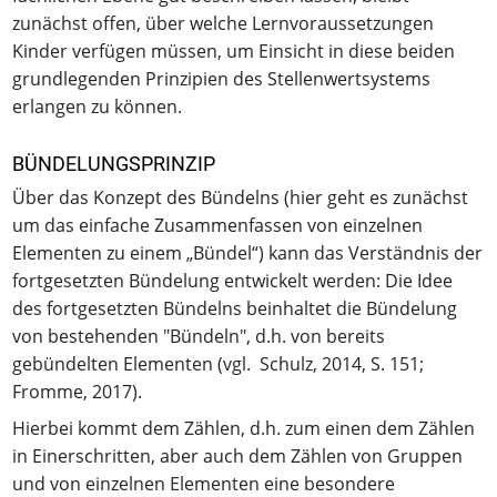
zunächst offen, über welche Lernvoraussetzungen
Kinder verfügen müssen, um Einsicht in diese beiden
grundlegenden Prinzipien des Stellenwertsystems
erlangen zu können.
BÜNDELUNGSPRINZIP
Über das Konzept des Bündelns (hier geht es zunächst
um das einfache Zusammenfassen von einzelnen
Elementen zu einem „Bündel“) kann das Verständnis der
fortgesetzten Bündelung entwickelt werden: Die Idee
des fortgesetzten Bündelns beinhaltet die Bündelung
von bestehenden "Bündeln", d.h. von bereits
gebündelten Elementen (vgl. Schulz, 2014, S. 151;
Fromme, 2017).
Hierbei kommt dem Zählen, d.h. zum einen dem Zählen
in Einerschritten, aber auch dem Zählen von Gruppen
und von einzelnen Elementen eine besondere