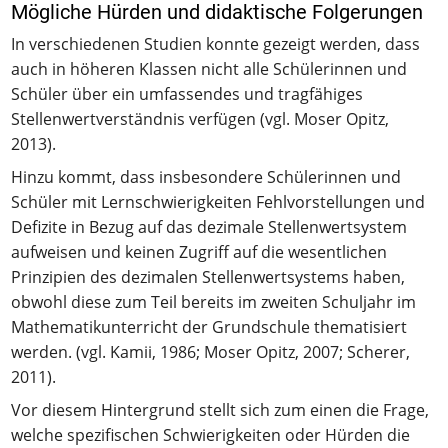
Mögliche Hürden und didaktische Folgerungen
In verschiedenen Studien konnte gezeigt werden, dass
auch in höheren Klassen nicht alle Schülerinnen und
Schüler über ein umfassendes und tragfähiges
Stellenwertverständnis verfügen (vgl. Moser Opitz,
2013).
Hinzu kommt, dass insbesondere Schülerinnen und
Schüler mit Lernschwierigkeiten Fehlvorstellungen und
Defizite in Bezug auf das dezimale Stellenwertsystem
aufweisen und keinen Zugriff auf die wesentlichen
Prinzipien des dezimalen Stellenwertsystems haben,
obwohl diese zum Teil bereits im zweiten Schuljahr im
Mathematikunterricht der Grundschule thematisiert
werden. (vgl. Kamii, 1986; Moser Opitz, 2007; Scherer,
2011).
Vor diesem Hintergrund stellt sich zum einen die Frage,
welche spezifischen Schwierigkeiten oder Hürden die