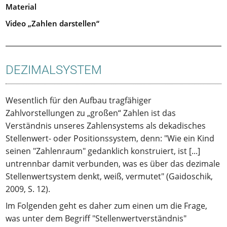
Material
Video „Zahlen darstellen“
DEZIMALSYSTEM
Wesentlich für den Aufbau tragfähiger
Zahlvorstellungen zu „großen“ Zahlen ist das
Verständnis unseres Zahlensystems als dekadisches
Stellenwert- oder Positionssystem, denn: "Wie ein Kind
seinen "Zahlenraum" gedanklich konstruiert, ist [...]
untrennbar damit verbunden, was es über das dezimale
Stellenwertsystem denkt, weiß, vermutet" (Gaidoschik,
2009, S. 12).
Im Folgenden geht es daher zum einen um die Frage,
was unter dem Begriff "Stellenwertverständnis"