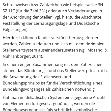
Schreibweisen bzw. Zahlzeichen wie beispielsweise 3H
5Z 11E (für die Zahl 361) oder auch Veränderungen in
der Anordnung der Stellen (vgl. hierzu die Abschnitte
Feststellung der Lernausgangslage und Didaktische
Folgerungen).
Hierdurch können Kinder verstärkt herausgefordert
werden, Zahlen zu deuten und sich mit dem dezimalen
Stellenwertsystem auseinanderzusetzen (vgl. Mosandl &
Nührenbörger, 2014).
In einem engen Zusammenhang mit dem Zahlzeichen
stehen das Bündelungs- und das Stellenwertprinzip, d.h.
die Anwendung des Stellenwert- und
Bündelungsprinzips ist für die Verschriftlichung eines
Bündelungsvorganges als Zahlzeichen notwendig.
Hat man im dekadischen System eine gegebene Anzahl
von Elementen fortgesetzt gebündelt, werden die
Bündelungsergebnisse (als schriftlich-symbolische