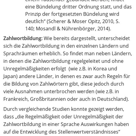
eine Bündelung dritter Ordnung statt, und das
Prinzip der fortgesetzten Bündelung wird
deutlich“ (Scherer & Moser Opitz, 2010, S.
140; Mosandl & Nührenbörger, 2014).
Zahlwortbildung:
Wie bereits dargestellt, unterscheidet
sich die Zahlwortbildung in den einzelnen Ländern und
Sprachräumen erheblich. So findet man neben Ländern,
in denen die Zahlwortbildung regelgeleitet und ohne
Unregelmäßigkeiten erfolgt (wie z.B. in Korea und
Japan) andere Länder, in denen es zwar auch Regeln für
die Bildung von Zahlwörtern gibt, diese jedoch durch
viele Ausnahmen unterbrochen werden (wie z.B. in
Frankreich, Großbritannien oder auch in Deutschland).
Durch vergleichende Studien konnte gezeigt werden,
dass „die Regelmäßigkeit oder Unregelmäßigkeit der
Zahlwortbildung in einer Sprache Auswirkungen haben
auf die Entwicklung des Stellenwertverständnisses“