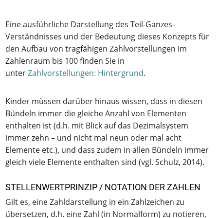
Eine ausführliche Darstellung des Teil-Ganzes-
Verständnisses und der Bedeutung dieses Konzepts für
den Aufbau von tragfähigen Zahlvorstellungen im
Zahlenraum bis 100 finden Sie in
unter
Zahlvorstellungen: Hintergrund
.
Kinder müssen darüber hinaus wissen, dass in diesen
Bündeln immer die gleiche Anzahl von Elementen
enthalten ist (d.h. mit Blick auf das Dezimalsystem
immer zehn – und nicht mal neun oder mal acht
Elemente etc.), und dass zudem in allen Bündeln immer
gleich viele Elemente enthalten sind (vgl. Schulz, 2014).
STELLENWERTPRINZIP / NOTATION DER ZAHLEN
Gilt es, eine Zahldarstellung in ein Zahlzeichen zu
übersetzen, d.h. eine Zahl (in Normalform) zu notieren,