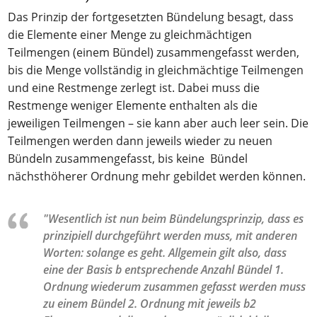
Das Prinzip der fortgesetzten Bündelung besagt, dass
die Elemente einer Menge zu gleichmächtigen
Teilmengen (einem Bündel) zusammengefasst werden,
bis die Menge vollständig in gleichmächtige Teilmengen
und eine Restmenge zerlegt ist. Dabei muss die
Restmenge weniger Elemente enthalten als die
jeweiligen Teilmengen – sie kann aber auch leer sein. Die
Teilmengen werden dann jeweils wieder zu neuen
Bündeln zusammengefasst, bis keine Bündel
nächsthöherer Ordnung mehr gebildet werden können.
"Wesentlich ist nun beim Bündelungsprinzip, dass es
prinzipiell durchgeführt werden muss, mit anderen
Worten: solange es geht. Allgemein gilt also, dass
eine der Basis b entsprechende Anzahl Bündel 1.
Ordnung wiederum zusammen gefasst werden muss
zu einem Bündel 2. Ordnung mit jeweils b2