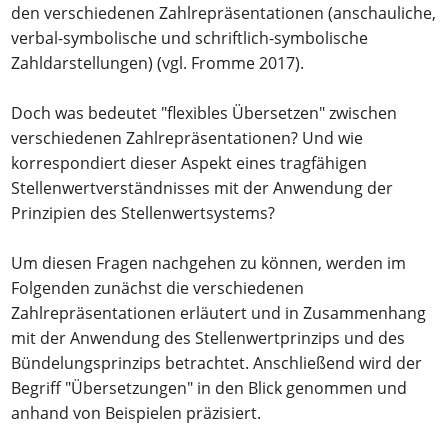
den verschiedenen Zahlrepräsentationen (anschauliche,
verbal-symbolische und schriftlich-symbolische
Zahldarstellungen) (vgl. Fromme 2017).
Doch was bedeutet "flexibles Übersetzen" zwischen
verschiedenen Zahlrepräsentationen? Und wie
korrespondiert dieser Aspekt eines tragfähigen
Stellenwertverständnisses mit der Anwendung der
Prinzipien des Stellenwertsystems?
Um diesen Fragen nachgehen zu können, werden im
Folgenden zunächst die verschiedenen
Zahlrepräsentationen erläutert und in Zusammenhang
mit der Anwendung des Stellenwertprinzips und des
Bündelungsprinzips betrachtet. Anschließend wird der
Begriff "Übersetzungen" in den Blick genommen und
anhand von Beispielen präzisiert.