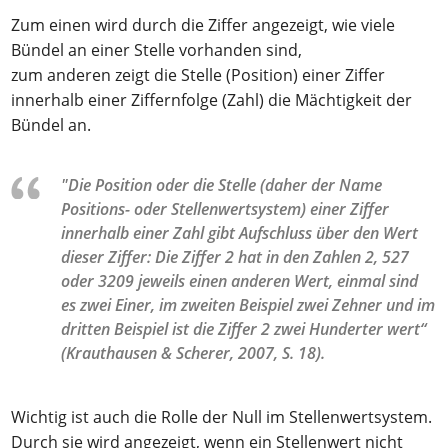
Zum einen wird durch die Ziffer angezeigt, wie viele
Bündel an einer Stelle vorhanden sind,
zum anderen zeigt die Stelle (Position) einer Ziffer
innerhalb einer Ziffernfolge (Zahl) die Mächtigkeit der
Bündel an.
"Die Position oder die Stelle (daher der Name
Positions- oder Stellenwertsystem) einer Ziffer
innerhalb einer Zahl gibt Aufschluss über den Wert
dieser Ziffer: Die Ziffer 2 hat in den Zahlen 2, 527
oder 3209 jeweils einen anderen Wert, einmal sind
es zwei Einer, im zweiten Beispiel zwei Zehner und im
dritten Beispiel ist die Ziffer 2 zwei Hunderter wert“
(Krauthausen & Scherer, 2007, S. 18).
Wichtig ist auch die Rolle der Null im Stellenwertsystem.
Durch sie wird angezeigt, wenn ein Stellenwert nicht