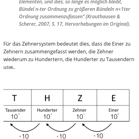
Elementen, und dies, so lange es möglich bleibt,
Bündel n-ter Ordnung zu größeren Bündeln n+1ter
Ordnung zusammenzufassen“ (Krauthausen &
Scherer, 2007, S. 17, Hervorhebungen im Original).
Für das Zehnersystem bedeutet dies, dass die Einer zu
Zehnern zusammengefasst werden, die Zehner
wiederum zu Hundertern, die Hunderter zu Tausendern
usw..