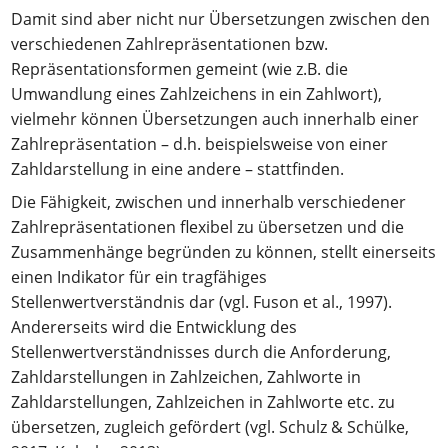
Damit sind aber nicht nur Übersetzungen zwischen den
verschiedenen Zahlrepräsentationen bzw.
Repräsentationsformen gemeint (wie z.B. die
Umwandlung eines Zahlzeichens in ein Zahlwort),
vielmehr können Übersetzungen auch innerhalb einer
Zahlrepräsentation – d.h. beispielsweise von einer
Zahldarstellung in eine andere – stattfinden.
Die Fähigkeit, zwischen und innerhalb verschiedener
Zahlrepräsentationen flexibel zu übersetzen und die
Zusammenhänge begründen zu können, stellt einerseits
einen Indikator für ein tragfähiges
Stellenwertverständnis dar (vgl. Fuson et al., 1997).
Andererseits wird die Entwicklung des
Stellenwertverständnisses durch die Anforderung,
Zahldarstellungen in Zahlzeichen, Zahlworte in
Zahldarstellungen, Zahlzeichen in Zahlworte etc. zu
übersetzen, zugleich gefördert (vgl. Schulz & Schülke,