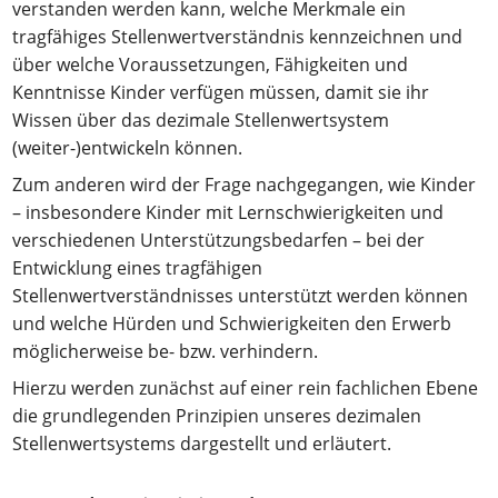
verstanden werden kann, welche Merkmale ein
tragfähiges Stellenwertverständnis kennzeichnen und
über welche Voraussetzungen, Fähigkeiten und
Kenntnisse Kinder verfügen müssen, damit sie ihr
Wissen über das dezimale Stellenwertsystem
(weiter-)entwickeln können.
Zum anderen wird der Frage nachgegangen, wie Kinder
– insbesondere Kinder mit Lernschwierigkeiten und
verschiedenen Unterstützungsbedarfen – bei der
Entwicklung eines tragfähigen
Stellenwertverständnisses unterstützt werden können
und welche Hürden und Schwierigkeiten den Erwerb
möglicherweise be- bzw. verhindern.
Hierzu werden zunächst auf einer rein fachlichen Ebene
die grundlegenden Prinzipien unseres dezimalen
Stellenwertsystems dargestellt und erläutert.