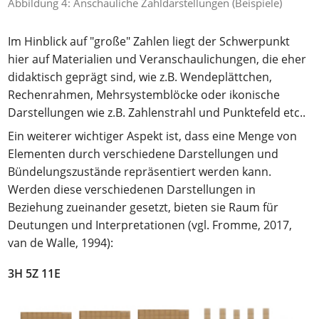
Abbildung 4: Anschauliche Zahldarstellungen (Beispiele)
Im Hinblick auf "große" Zahlen liegt der Schwerpunkt
hier auf Materialien und Veranschaulichungen, die eher
didaktisch geprägt sind, wie z.B. Wendeplättchen,
Rechenrahmen, Mehrsystemblöcke oder ikonische
Darstellungen wie z.B. Zahlenstrahl und Punktefeld etc..
Ein weiterer wichtiger Aspekt ist, dass eine Menge von
Elementen durch verschiedene Darstellungen und
Bündelungszustände repräsentiert werden kann.
Werden diese verschiedenen Darstellungen in
Beziehung zueinander gesetzt, bieten sie Raum für
Deutungen und Interpretationen (vgl. Fromme, 2017,
van de Walle, 1994):
3H 5Z 11E