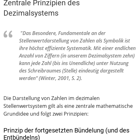
Zentrale Prinzipien des
Dezimalsystems
"Das Besondere, Fundamentale an der
Stellenwertdarstellung von Zahlen als Symbolik ist
ihre höchst effiziente Systematik. Mit einer endlichen
Anzahl von Ziffern (in unserem Dezimalsystem zehn)
kann jede Zahl (bis ins Unendliche) unter Nutzung
des Schreibraumes (Stelle) eindeutig dargestellt
werden“ (Winter, 2001, S. 2).
Die Darstellung von Zahlen im dezimalen
Stellenwertsystem gilt als eine zentrale mathematische
Grundidee und folgt zwei Prinzipien:
Prinzip der fortgesetzten Bündelung (und des
Entbündelns)