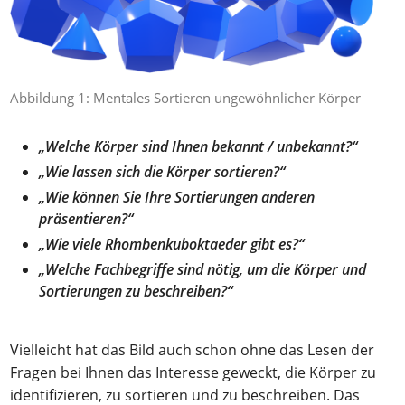
Abbildung 1: Mentales Sortieren ungewöhnlicher Körper
„Welche Körper sind Ihnen bekannt / unbekannt?“
„Wie lassen sich die Körper sortieren?“
„Wie können Sie Ihre Sortierungen anderen
präsentieren?“
„Wie viele Rhombenkuboktaeder gibt es?“
„Welche Fachbegriffe sind nötig, um die Körper und
Sortierungen zu beschreiben?“
Vielleicht hat das Bild auch schon ohne das Lesen der
Fragen bei Ihnen das Interesse geweckt, die Körper zu
identifizieren, zu sortieren und zu beschreiben. Das