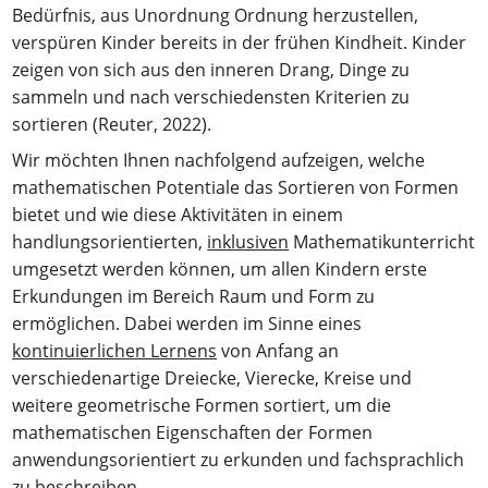
Bedürfnis, aus Unordnung Ordnung herzustellen,
verspüren Kinder bereits in der frühen Kindheit. Kinder
zeigen von sich aus den inneren Drang, Dinge zu
sammeln und nach verschiedensten Kriterien zu
sortieren (Reuter, 2022).
Wir möchten Ihnen nachfolgend aufzeigen, welche
mathematischen Potentiale das Sortieren von Formen
bietet und wie diese Aktivitäten in einem
handlungsorientierten,
inklusiven
Mathematikunterricht
umgesetzt werden können, um allen Kindern erste
Erkundungen im Bereich Raum und Form zu
ermöglichen. Dabei werden im Sinne eines
kontinuierlichen Lernens
von Anfang an
verschiedenartige Dreiecke, Vierecke, Kreise und
weitere geometrische Formen sortiert, um die
mathematischen Eigenschaften der Formen
anwendungsorientiert zu erkunden und fachsprachlich
zu beschreiben.