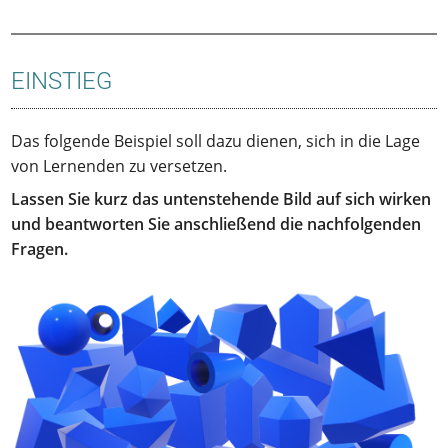
EINSTIEG
Das folgende Beispiel soll dazu dienen, sich in die Lage
von Lernenden zu versetzen.
Lassen Sie kurz das untenstehende Bild auf sich wirken
und beantworten Sie anschließend die nachfolgenden
Fragen.