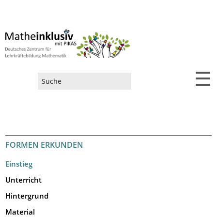
☰
Suchformular
FORMEN ERKUNDEN
Einstieg
Unterricht
Hintergrund
Material