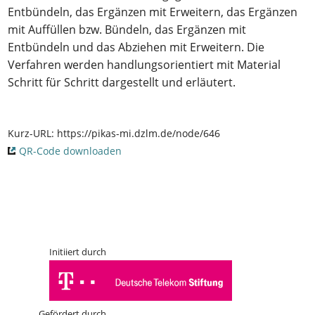
Entbündeln, das Ergänzen mit Erweitern, das Ergänzen
mit Auffüllen bzw. Bündeln, das Ergänzen mit
Entbündeln und das Abziehen mit Erweitern. Die
Verfahren werden handlungsorientiert mit Material
Schritt für Schritt dargestellt und erläutert.
Kurz-URL:
https://pikas-mi.dzlm.de/node/646
QR-Code downloaden
Initiiert durch
Gefördert durch