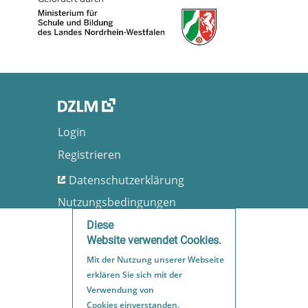
Login
Registrieren
Datenschutzerklärung
Nutzungsbedingungen
Barrierefreiheit
Diese
Website verwendet Cookies.
Impressum
Mit der Nutzung unserer Webseite
Sitemap
erklären Sie sich mit der
Verwendung von
Cookies einverstanden.