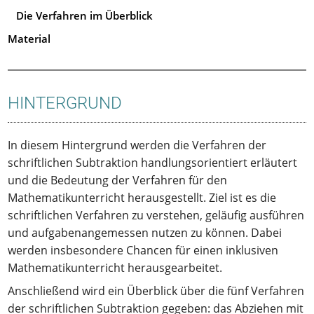
Die Verfahren im Überblick
Material
HINTERGRUND
In diesem Hintergrund werden die Verfahren der
schriftlichen Subtraktion handlungsorientiert erläutert
und die Bedeutung der Verfahren für den
Mathematikunterricht herausgestellt. Ziel ist es die
schriftlichen Verfahren zu verstehen, geläufig ausführen
und aufgabenangemessen nutzen zu können. Dabei
werden insbesondere Chancen für einen inklusiven
Mathematikunterricht herausgearbeitet.
Anschließend wird ein Überblick über die fünf Verfahren
der schriftlichen Subtraktion gegeben: das Abziehen mit