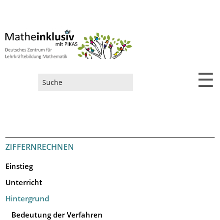
☰
Suchformular
ZIFFERNRECHNEN
Einstieg
Unterricht
Hintergrund
Bedeutung der Verfahren