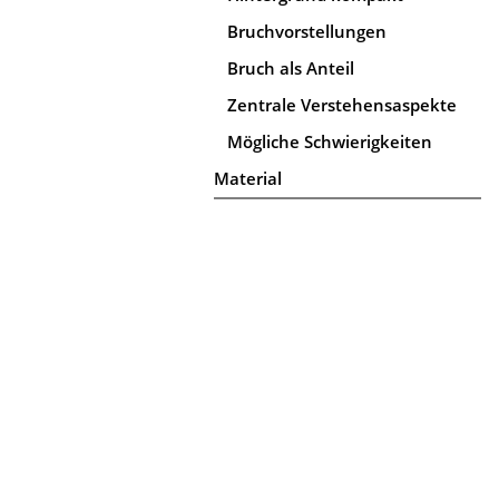
Bruchvorstellungen
Bruch als Anteil
Zentrale Verstehensaspekte
Mögliche Schwierigkeiten
Material