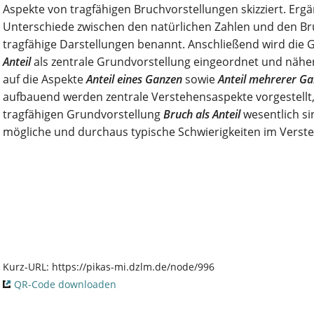
Aspekte von tragfähigen Bruchvorstellungen skizziert. Erg
Unterschiede zwischen den natürlichen Zahlen und den Br
tragfähige Darstellungen benannt. Anschließend wird die
Anteil
als zentrale Grundvorstellung eingeordnet und näher
auf die Aspekte
Anteil eines Ganzen
sowie
Anteil mehrerer Ga
aufbauend werden zentrale Verstehensaspekte vorgestellt,
tragfähigen Grundvorstellung
Bruch als Anteil
wesentlich s
mögliche und durchaus typische Schwierigkeiten im Verste
Kurz-URL:
https://pikas-mi.dzlm.de/node/996
QR-Code downloaden