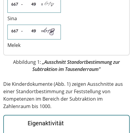
Sina
Melek
Abbildung 1:
„Ausschnitt Standortbestimmung zur
Subtraktion im Tausenderraum"
Die Kinderdokumente (Abb. 1) zeigen Ausschnitte aus
einer Standortbestimmung zur Feststellung von
Kompetenzen im Bereich der Subtraktion im
Zahlenraum bis 1000.
Eigenaktivität