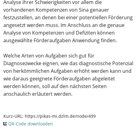
Analyse ihrer Schwierigkeiten vor allem die
vorhandenen Kompetenzen von Sina genauer
festzustellen, an denen bei einer potentiellen Förderung
angesetzt werden muss. Im Anschluss an die genaue
Analyse von Kompetenzen und Defiziten können
ausgewählte Förderaufgaben Anwendung finden.
Welche Arten von Aufgaben sich gut für
Diagnosezwecke eignen, wie das diagnostische Potenzial
von herkömmlichen Aufgaben erhöht werden kann und
wie daraus geeignete Förderaufgaben abgeleitet
werden können, soll auf den nächsten Seiten
anschaulich erläutert werden.
Kurz-URL:
https://pikas-mi.dzlm.de/node/499
QR-Code downloaden