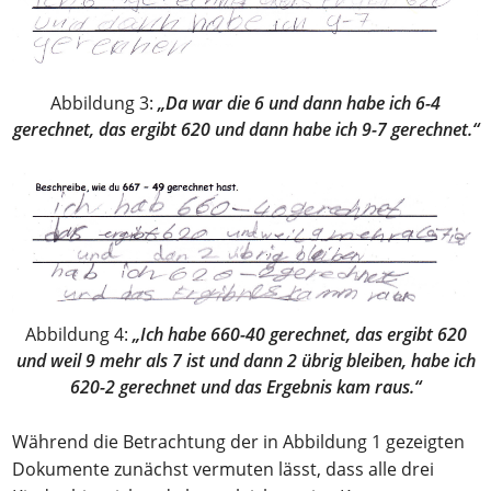
Abbildung 3:
„Da war die 6 und dann habe ich 6-4
gerechnet, das ergibt 620 und dann habe ich 9-7 gerechnet.​“
Abbildung 4:
„Ich habe 660-40 gerechnet, das ergibt 620
und weil 9 mehr als 7 ist und dann 2 übrig bleiben, habe ich
620-2 gerechnet und das Ergebnis kam raus.“
Während die Betrachtung der in Abbildung 1 gezeigten
Dokumente zunächst vermuten lässt, dass alle drei