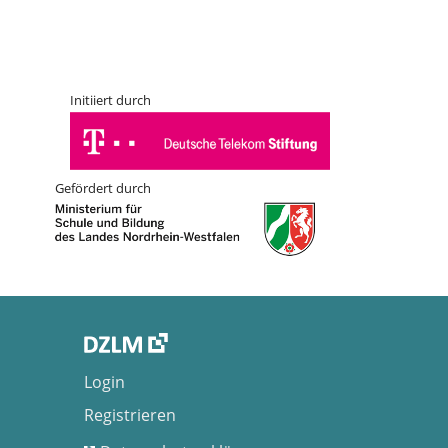
Initiiert durch
Gefördert durch
Login
Registrieren