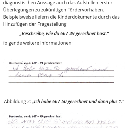
diagnostischen Aussage auch das Aufstellen erster
Überlegungen zu zukünftigen Fördervorhaben.
Beispielsweise liefern die Kinderdokumente durch das
Hinzufügen der Fragestellung
„Beschreibe, wie du 667-49 gerechnet hast.“
folgende weitere Informationen:
Abbildung 2:
„Ich habe 667-50 gerechnet und dann plus 1.“