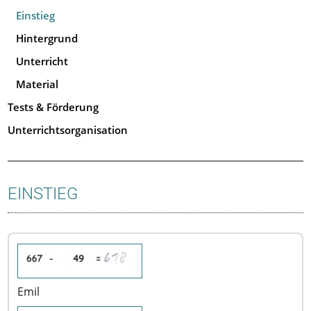
Einstieg
Hintergrund
Unterricht
Material
Tests & Förderung
Unterrichtsorganisation
EINSTIEG
Emil