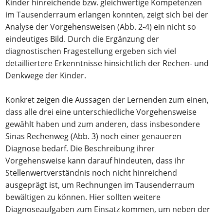
Kinder hinreichende bzw. gleichwertige Kompetenzen
im Tausenderraum erlangen konnten, zeigt sich bei der
Analyse der Vorgehensweisen (Abb. 2-4) ein nicht so
eindeutiges Bild. Durch die Ergänzung der
diagnostischen Fragestellung ergeben sich viel
detailliertere Erkenntnisse hinsichtlich der Rechen- und
Denkwege der Kinder.
Konkret zeigen die Aussagen der Lernenden zum einen,
dass alle drei eine unterschiedliche Vorgehensweise
gewählt haben und zum anderen, dass insbesondere
Sinas Rechenweg (Abb. 3) noch einer genaueren
Diagnose bedarf. Die Beschreibung ihrer
Vorgehensweise kann darauf hindeuten, dass ihr
Stellenwertverständnis noch nicht hinreichend
ausgeprägt ist, um Rechnungen im Tausenderraum
bewältigen zu können. Hier sollten weitere
Diagnoseaufgaben zum Einsatz kommen, um neben der