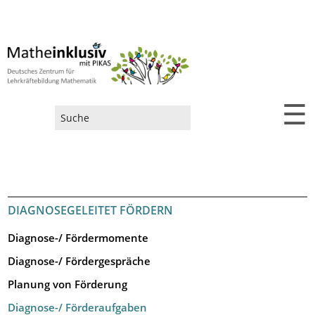
☰
Suchformular
DIAGNOSEGELEITET FÖRDERN
Diagnose-/ Fördermomente
Diagnose-/ Fördergespräche
Planung von Förderung
Diagnose-/ Förderaufgaben