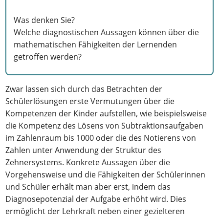
Was denken Sie?
Welche diagnostischen Aussagen können über die
mathematischen Fähigkeiten der Lernenden
getroffen werden?
Zwar lassen sich durch das Betrachten der
Schülerlösungen erste Vermutungen über die
Kompetenzen der Kinder aufstellen, wie beispielsweise
die Kompetenz des Lösens von Subtraktionsaufgaben
im Zahlenraum bis 1000 oder die des Notierens von
Zahlen unter Anwendung der Struktur des
Zehnersystems. Konkrete Aussagen über die
Vorgehensweise und die Fähigkeiten der Schülerinnen
und Schüler erhält man aber erst, indem das
Diagnosepotenzial der Aufgabe erhöht wird. Dies
ermöglicht der Lehrkraft neben einer gezielteren