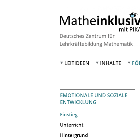
LEITIDEEN
INHALTE
FÖ
EMOTIONALE UND SOZIALE
ENTWICKLUNG
Einstieg
Unterricht
Hintergrund