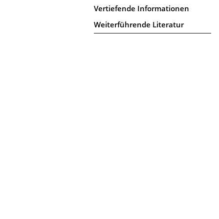
Vertiefende Informationen
Weiterführende Literatur