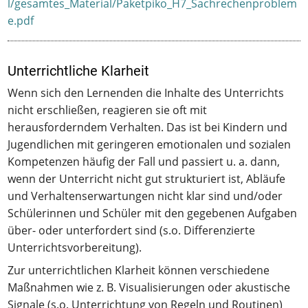
l/gesamtes_Material/Paketpiko_H7_Sachrechenproblem
e.pdf
Unterrichtliche Klarheit
Wenn sich den Lernenden die Inhalte des Unterrichts
nicht erschließen, reagieren sie oft mit
herausforderndem Verhalten. Das ist bei Kindern und
Jugendlichen mit geringeren emotionalen und sozialen
Kompetenzen häufig der Fall und passiert u. a. dann,
wenn der Unterricht nicht gut strukturiert ist, Abläufe
und Verhaltenserwartungen nicht klar sind und/oder
Schülerinnen und Schüler mit den gegebenen Aufgaben
über- oder unterfordert sind (s.o. Differenzierte
Unterrichtsvorbereitung).
Zur unterrichtlichen Klarheit können verschiedene
Maßnahmen wie z. B. Visualisierungen oder akustische
Signale (s.o. Unterrichtung von Regeln und Routinen)