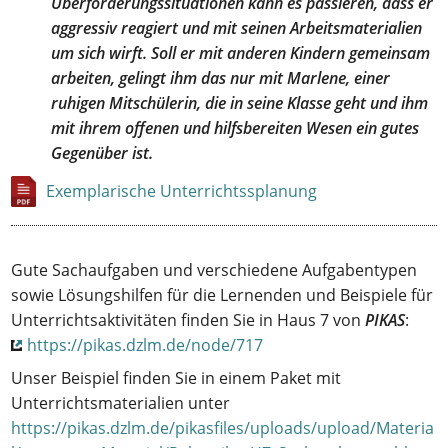
Überforderungssituationen kann es passieren, dass er
aggressiv reagiert und mit seinen Arbeitsmaterialien
um sich wirft. Soll er mit anderen Kindern gemeinsam
arbeiten, gelingt ihm das nur mit Marlene, einer
ruhigen Mitschülerin, die in seine Klasse geht und ihm
mit ihrem offenen und hilfsbereiten Wesen ein gutes
Gegenüber ist.
Exemplarische Unterrichtssplanung
Gute Sachaufgaben und verschiedene Aufgabentypen
sowie Lösungshilfen für die Lernenden und Beispiele für
Unterrichtsaktivitäten finden Sie in Haus 7 von
PIKAS
:
https://pikas.dzlm.de/node/717
Unser Beispiel finden Sie in einem Paket mit
Unterrichtsmaterialien unter
https://pikas.dzlm.de/pikasfiles/uploads/upload/Materia