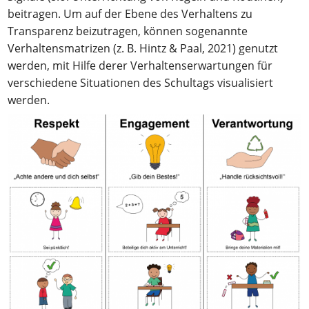
beitragen. Um auf der Ebene des Verhaltens zu
Transparenz beizutragen, können sogenannte
Verhaltensmatrizen (z. B. Hintz & Paal, 2021) genutzt
werden, mit Hilfe derer Verhaltenserwartungen für
verschiedene Situationen des Schultags visualisiert
werden.