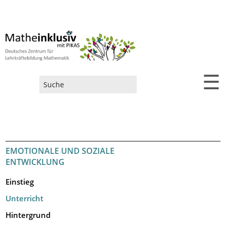
☰
Suchformular
EMOTIONALE UND SOZIALE
ENTWICKLUNG
Einstieg
Unterricht
Hintergrund