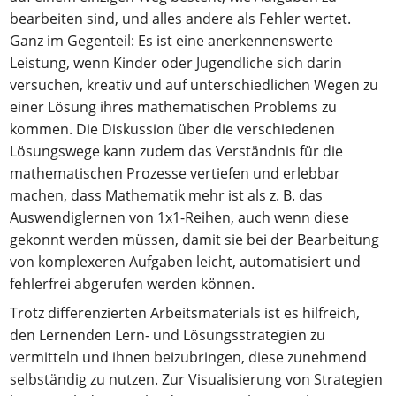
bearbeiten sind, und alles andere als Fehler wertet.
Ganz im Gegenteil: Es ist eine anerkennenswerte
Leistung, wenn Kinder oder Jugendliche sich darin
versuchen, kreativ und auf unterschiedlichen Wegen zu
einer Lösung ihres mathematischen Problems zu
kommen. Die Diskussion über die verschiedenen
Lösungswege kann zudem das Verständnis für die
mathematischen Prozesse vertiefen und erlebbar
machen, dass Mathematik mehr ist als z. B. das
Auswendiglernen von 1x1-Reihen, auch wenn diese
gekonnt werden müssen, damit sie bei der Bearbeitung
von komplexeren Aufgaben leicht, automatisiert und
fehlerfrei abgerufen werden können.
Trotz differenzierten Arbeitsmaterials ist es hilfreich,
den Lernenden Lern- und Lösungsstrategien zu
vermitteln und ihnen beizubringen, diese zunehmend
selbständig zu nutzen. Zur Visualisierung von Strategien