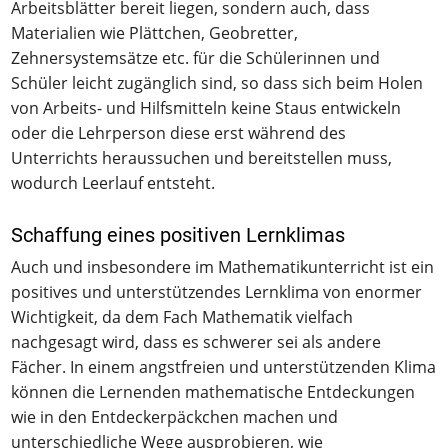
Arbeitsblätter bereit liegen, sondern auch, dass
Materialien wie Plättchen, Geobretter,
Zehnersystemsätze etc. für die Schülerinnen und
Schüler leicht zugänglich sind, so dass sich beim Holen
von Arbeits- und Hilfsmitteln keine Staus entwickeln
oder die Lehrperson diese erst während des
Unterrichts heraussuchen und bereitstellen muss,
wodurch Leerlauf entsteht.
Schaffung eines positiven Lernklimas
Auch und insbesondere im Mathematikunterricht ist ein
positives und unterstützendes Lernklima von enormer
Wichtigkeit, da dem Fach Mathematik vielfach
nachgesagt wird, dass es schwerer sei als andere
Fächer. In einem angstfreien und unterstützenden Klima
können die Lernenden mathematische Entdeckungen
wie in den Entdeckerpäckchen machen und
unterschiedliche Wege ausprobieren, wie