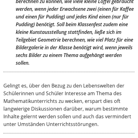
berechnen zu können, wie viele kleine Löffel gebraucht
werden, wenn jeder Erwachsene zwei (einen für Kaffee
und einen für Pudding) und jedes Kind einen (nur für
Pudding) benötigt. Soll beim Klassenfest zudem eine
kleine Kunstausstellung stattfinden, ließe sich im
Teilgebiet Geometrie berechnen, wie viel Platz für eine
Bildergalerie in der Klasse benötigt wird, wenn jeweils
sechs Bilder zu einem Thema aufgehängt werden
sollen.
Gelingt es, über den Bezug zu den Lebenswelten der
Schülerinnen und Schüler Interesse am Thema des
Mathematikunterrichts zu wecken, erspart dies oft
langwierige Diskussionen darüber, warum bestimmte
Inhalte gelernt werden sollen und auch das vermindert
unter Umständen Unterrichtsstörungen.