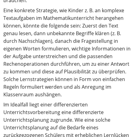
brauchen.
Eine konkrete Strategie, wie Kinder z. B. an komplexe
Textaufgaben im Mathematikunterricht herangehen
können, könnte die folgende sein: Zuerst den Text
genau lesen, dann unbekannte Begriffe klären (z. B.
durch Nachschlagen), danach die Fragestellung in
eigenen Worten formulieren, wichtige Informationen in
der Aufgabe unterstreichen und die passenden
Rechenoperationen durchführen, um zu einer Antwort
zu kommen und diese auf Plausibilität zu überprüfen.
Solche Lernstrategien können in Form von einfachen
Regeln formuliert werden und als Anregung im
Klassenraum aushängen.
Im Idealfall liegt einer differenzierten
Unterrichtsvorbereitung eine differenzierte
Unterrichtsplanung zugrunde. Wie eine solche
Unterrichtsplanung auf die Bedarfe eines
zurückgezogenen Schülers mit erheblichen Lernlücken