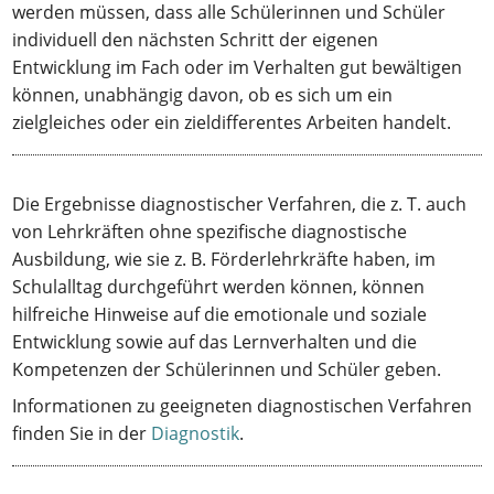
werden müssen, dass alle Schülerinnen und Schüler
individuell den nächsten Schritt der eigenen
Entwicklung im Fach oder im Verhalten gut bewältigen
können, unabhängig davon, ob es sich um ein
zielgleiches oder ein zieldifferentes Arbeiten handelt.
Die Ergebnisse diagnostischer Verfahren, die z. T. auch
von Lehrkräften ohne spezifische diagnostische
Ausbildung, wie sie z. B. Förderlehrkräfte haben, im
Schulalltag durchgeführt werden können, können
hilfreiche Hinweise auf die emotionale und soziale
Entwicklung sowie auf das Lernverhalten und die
Kompetenzen der Schülerinnen und Schüler geben.
Informationen zu geeigneten diagnostischen Verfahren
finden Sie in der
Diagnostik
.