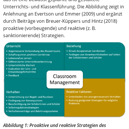
Unterrichts- und Klassenführung. Die Abbildung zeigt in
Anlehnung an Evertson und Emmer (2009) und ergänzt
durch Beiträge von Breuer-Küppers und Hintz (2018)
proaktive (vorbeugende) und reaktive (z. B.
sanktionierende) Strategien.
Abbildung 1: Proaktive und reaktive Strategien des