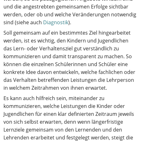
und die angestrebten gemeinsamen Erfolge sichtbar
werden, oder ob und welche Veränderungen notwendig
sind (siehe auch
Diagnostik
).
Soll gemeinsam auf ein bestimmtes Ziel hingearbeitet
werden, ist es wichtig, den Kindern und Jugendlichen
das Lern- oder Verhaltensziel gut verständlich zu
kommunizieren und damit transparent zu machen. So
können die einzelnen Schülerinnen und Schüler eine
konkrete Idee davon entwickeln, welche fachlichen oder
das Verhalten betreffenden Leistungen die Lehrperson
in welchem Zeitrahmen von ihnen erwartet.
Es kann auch hilfreich sein, miteinander zu
kommunizieren, welche Leistungen die Kinder oder
Jugendlichen für einen klar definierten Zeitraum jeweils
von sich selbst erwarten, denn wenn längerfristige
Lernziele gemeinsam von den Lernenden und den
Lehrenden erarbeitet und festgelegt werden, steigt die