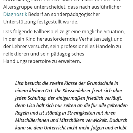
Altersgruppe unterscheidet, dass nach ausführlicher
Diagnostik
Bedarf an sonderpädagogischer
Unterstützung festgestellt wurde.
Das folgende Fallbeispiel zeigt eine mögliche Situation,
in der ein Kind herausforderndes Verhalten zeigt und
der Lehrer versucht, sein professionelles Handeln zu
reflektieren und sein pädagogisches
Handlungsrepertoire zu erweitern.
Lisa besucht die zweite Klasse der Grundschule in
einem kleinen Ort. Ihr Klassenlehrer freut sich über
jeden Schultag, der einigermaßen friedlich verläuft,
denn Lisa hält sich nur selten an die für alle geltenden
Regeln und ist ständig in Streitigkeiten mit ihren
Mitschülerinnen und Mitschülern verwickelt. Dadurch
kann sie dem Unterricht nicht mehr folgen und erlebt