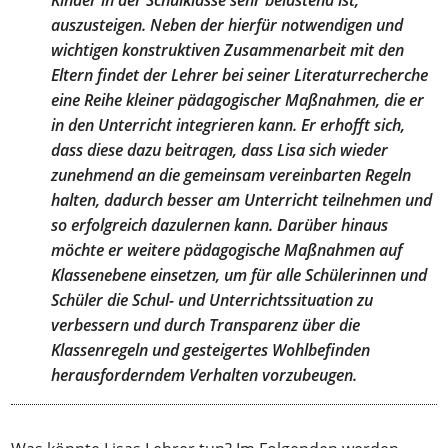
Kinder in der Schulklasse sehr belastend ist,
auszusteigen. Neben der hierfür notwendigen und
wichtigen konstruktiven Zusammenarbeit mit den
Eltern findet der Lehrer bei seiner Literaturrecherche
eine Reihe kleiner pädagogischer Maßnahmen, die er
in den Unterricht integrieren kann. Er erhofft sich,
dass diese dazu beitragen, dass Lisa sich wieder
zunehmend an die gemeinsam vereinbarten Regeln
halten, dadurch besser am Unterricht teilnehmen und
so erfolgreich dazulernen kann. Darüber hinaus
möchte er weitere pädagogische Maßnahmen auf
Klassenebene einsetzen, um für alle Schülerinnen und
Schüler die Schul- und Unterrichtssituation zu
verbessern und durch Transparenz über die
Klassenregeln und gesteigertes Wohlbefinden
herausforderndem Verhalten vorzubeugen.