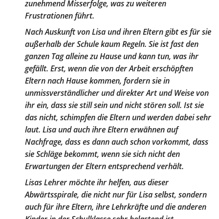
zunehmend Misserfolge, was zu weiteren
Frustrationen führt.
Nach Auskunft von Lisa und ihren Eltern gibt es für sie
außerhalb der Schule kaum Regeln. Sie ist fast den
ganzen Tag alleine zu Hause und kann tun, was ihr
gefällt. Erst, wenn die von der Arbeit erschöpften
Eltern nach Hause kommen, fordern sie in
unmissverständlicher und direkter Art und Weise von
ihr ein, dass sie still sein und nicht stören soll. Ist sie
das nicht, schimpfen die Eltern und werden dabei sehr
laut. Lisa und auch ihre Eltern erwähnen auf
Nachfrage, dass es dann auch schon vorkommt, dass
sie Schläge bekommt, wenn sie sich nicht den
Erwartungen der Eltern entsprechend verhält.
Lisas Lehrer möchte ihr helfen, aus dieser
Abwärtsspirale, die nicht nur für Lisa selbst, sondern
auch für ihre Eltern, ihre Lehrkräfte und die anderen