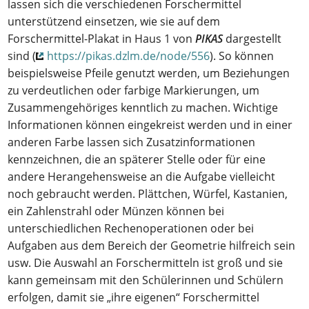
lassen sich die verschiedenen Forschermittel
unterstützend einsetzen, wie sie auf dem
Forschermittel-Plakat in Haus 1 von
PIKAS
dargestellt
sind (
https://pikas.dzlm.de/node/556
). So können
beispielsweise Pfeile genutzt werden, um Beziehungen
zu verdeutlichen oder farbige Markierungen, um
Zusammengehöriges kenntlich zu machen. Wichtige
Informationen können eingekreist werden und in einer
anderen Farbe lassen sich Zusatzinformationen
kennzeichnen, die an späterer Stelle oder für eine
andere Herangehensweise an die Aufgabe vielleicht
noch gebraucht werden. Plättchen, Würfel, Kastanien,
ein Zahlenstrahl oder Münzen können bei
unterschiedlichen Rechenoperationen oder bei
Aufgaben aus dem Bereich der Geometrie hilfreich sein
usw. Die Auswahl an Forschermitteln ist groß und sie
kann gemeinsam mit den Schülerinnen und Schülern
erfolgen, damit sie „ihre eigenen“ Forschermittel