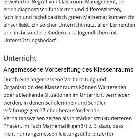
erweiterten Begriff von Classroom Management, der
einen diagnostisch fundierten und differenzierten,
fachlich und fachdidaktisch guten Mathematikunterricht
einschließt. Ein solcher Unterricht nutzt allen Lernenden
und insbesondere Kindern und Jugendlichen mit
Unterstützungsbedarf.
Unterricht
Angemessene Vorbereitung des Klassenraums
Durch eine angemessene Vorbereitung und
Organisation des Klassenraums können Wartezeiten
oder ablenkende Situationen im Unterricht vermieden
werden, in denen Schülerinnen und Schüler
erfahrungsgemäß eher herausfordernde
Verhaltensweisen zeigen als in stärker strukturierteren
Phasen. Im Fach Mathematik gehört z. B. dazu, dass
nicht nur (angemessen leistungsdifferenzierte)