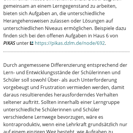
gemeinsam an einem Lerngegenstand zu arbeiten,
bieten sich Aufgaben an, die unterschiedliche
Herangehensweisen zulassen oder Lösungen auf
unterschiedlichen Niveaus ermöglichen. Beispiele dazu
finden sich bei den offenen Aufgaben in Haus 6 von
PIKAS
unter
https://pikas.dzlm.de/node/692
.
Durch angemessene Differenzierung entsprechend der
Lern- und Entwicklungsstände der Schülerinnen und
Schüler soll sowohl Über- als auch Unterforderung
vorgebeugt und Frustration vermieden werden, damit
daraus resultierendes herausforderndes Verhalten
seltener auftritt. Sollten innerhalb einer Lerngruppe
unterschiedliche Schülerinnen und Schüler
verschiedene Lernwege bevorzugen, wäre es
kontraproduktiv, wenn eine Lehrkraft grundsätzlich nur
auf einem einzigen Weg besteht, wie Aufgaben zu