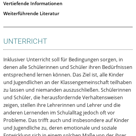
Vertiefende Informationen
Weiterführende Literatur
UNTERRICHT
Inklusiver Unterricht soll für Bedingungen sorgen, in
denen alle Schülerinnen und Schüler ihren Bedürfnissen
entsprechend lernen können. Das Ziel ist, alle Kinder
und Jugendlichen an der Klassengemeinschaft teilhaben
zu lassen und niemanden auszuschließen. Schülerinnen
und Schüler, die herausfordernde Verhaltensweisen
zeigen, stellen ihre Lehrerinnen und Lehrer und die
anderen Lernenden im Schulalltag jedoch oft vor
Probleme. Das trifft auch und insbesondere auf Kinder
und Jugendliche zu, deren emotionale und soziale
Entwicklung sich in einem solchen Maße von der ihrer