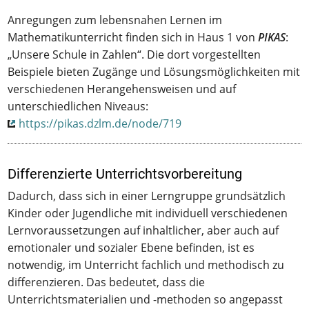
Anregungen zum lebensnahen Lernen im
Mathematikunterricht finden sich in Haus 1 von
PIKAS
:
„Unsere Schule in Zahlen“. Die dort vorgestellten
Beispiele bieten Zugänge und Lösungsmöglichkeiten mit
verschiedenen Herangehensweisen und auf
unterschiedlichen Niveaus:
https://pikas.dzlm.de/node/719
Differenzierte Unterrichtsvorbereitung
Dadurch, dass sich in einer Lerngruppe grundsätzlich
Kinder oder Jugendliche mit individuell verschiedenen
Lernvoraussetzungen auf inhaltlicher, aber auch auf
emotionaler und sozialer Ebene befinden, ist es
notwendig, im Unterricht fachlich und methodisch zu
differenzieren. Das bedeutet, dass die
Unterrichtsmaterialien und -methoden so angepasst