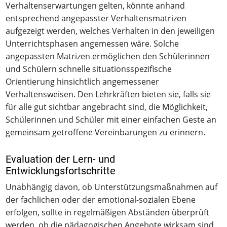
Verhaltenserwartungen gelten, könnte anhand
entsprechend angepasster Verhaltensmatrizen
aufgezeigt werden, welches Verhalten in den jeweiligen
Unterrichtsphasen angemessen wäre. Solche
angepassten Matrizen ermöglichen den Schülerinnen
und Schülern schnelle situationsspezifische
Orientierung hinsichtlich angemessener
Verhaltensweisen. Den Lehrkräften bieten sie, falls sie
für alle gut sichtbar angebracht sind, die Möglichkeit,
Schülerinnen und Schüler mit einer einfachen Geste an
gemeinsam getroffene Vereinbarungen zu erinnern.
Evaluation der Lern- und
Entwicklungsfortschritte
Unabhängig davon, ob Unterstützungsmaßnahmen auf
der fachlichen oder der emotional-sozialen Ebene
erfolgen, sollte in regelmäßigen Abständen überprüft
werden, ob die pädagogischen Angebote wirksam sind