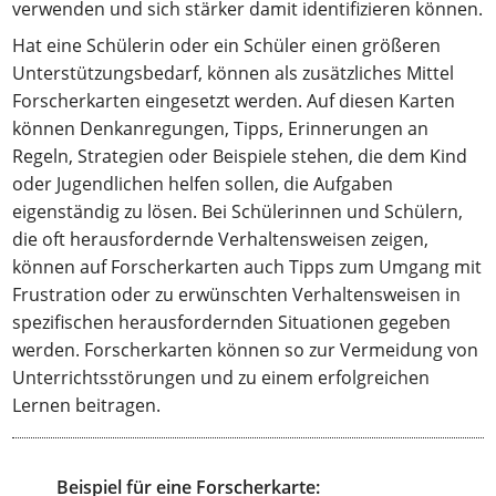
verwenden und sich stärker damit identifizieren können.
Hat eine Schülerin oder ein Schüler einen größeren
Unterstützungsbedarf, können als zusätzliches Mittel
Forscherkarten eingesetzt werden. Auf diesen Karten
können Denkanregungen, Tipps, Erinnerungen an
Regeln, Strategien oder Beispiele stehen, die dem Kind
oder Jugendlichen helfen sollen, die Aufgaben
eigenständig zu lösen. Bei Schülerinnen und Schülern,
die oft herausfordernde Verhaltensweisen zeigen,
können auf Forscherkarten auch Tipps zum Umgang mit
Frustration oder zu erwünschten Verhaltensweisen in
spezifischen herausfordernden Situationen gegeben
werden. Forscherkarten können so zur Vermeidung von
Unterrichtsstörungen und zu einem erfolgreichen
Lernen beitragen.
Beispiel für eine Forscherkarte: