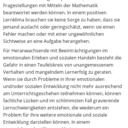
Fragestellungen mit Mitteln der Mathematik
beantwortet werden können. In einem positiven
Lernklima brauchen sie keine Sorge zu haben, dass sie
jemand auslacht oder geringschätzt, wenn sie einen
Fehler machen oder mit einer ungewöhnlichen
Sichtweise an eine Aufgabe herangehen.
Für Heranwachsende mit Beeinträchtigungen im
emotionalen Erleben und sozialen Handeln besteht die
Gefahr in einen Teufelskreis von unangemessenem
Verhalten und mangelndem Lernerfolg zu geraten.
Wenn sie durch Probleme in ihrer emotionalen
und/oder sozialen Entwicklung nicht mehr ausreichend
am Unterrichtsgeschehen teilnehmen können, können
fachliche Lücken und im schlimmsten Fall gravierende
Lernschwierigkeiten entstehen, die wiederum ein
Problem für ihre weitere emotionale und soziale
Entwicklung darstellen können. In einem