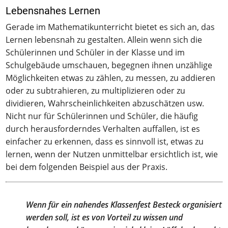
Lebensnahes Lernen
Gerade im Mathematikunterricht bietet es sich an, das
Lernen lebensnah zu gestalten. Allein wenn sich die
Schülerinnen und Schüler in der Klasse und im
Schulgebäude umschauen, begegnen ihnen unzählige
Möglichkeiten etwas zu zählen, zu messen, zu addieren
oder zu subtrahieren, zu multiplizieren oder zu
dividieren, Wahrscheinlichkeiten abzuschätzen usw.
Nicht nur für Schülerinnen und Schüler, die häufig
durch herausforderndes Verhalten auffallen, ist es
einfacher zu erkennen, dass es sinnvoll ist, etwas zu
lernen, wenn der Nutzen unmittelbar ersichtlich ist, wie
bei dem folgenden Beispiel aus der Praxis.
Wenn für ein nahendes Klassenfest Besteck organisiert
werden soll, ist es von Vorteil zu wissen und