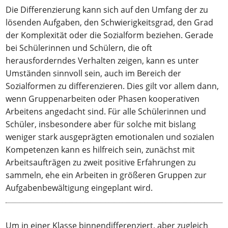
Die Differenzierung kann sich auf den Umfang der zu
lösenden Aufgaben, den Schwierigkeitsgrad, den Grad
der Komplexität oder die Sozialform beziehen. Gerade
bei Schülerinnen und Schülern, die oft
herausforderndes Verhalten zeigen, kann es unter
Umständen sinnvoll sein, auch im Bereich der
Sozialformen zu differenzieren. Dies gilt vor allem dann,
wenn Gruppenarbeiten oder Phasen kooperativen
Arbeitens angedacht sind. Für alle Schülerinnen und
Schüler, insbesondere aber für solche mit bislang
weniger stark ausgeprägten emotionalen und sozialen
Kompetenzen kann es hilfreich sein, zunächst mit
Arbeitsaufträgen zu zweit positive Erfahrungen zu
sammeln, ehe ein Arbeiten in größeren Gruppen zur
Aufgabenbewältigung eingeplant wird.
Um in einer Klasse binnendifferenziert, aber zugleich