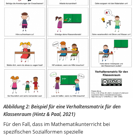
Abbildung 2: Beispiel für eine Verhaltensmatrix für den
Klassenraum (Hintz & Paal, 2021)
Für den Fall, dass im Mathematikunterricht bei
spezifischen Sozialformen spezielle