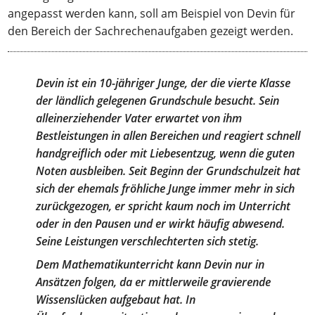
angepasst werden kann, soll am Beispiel von Devin für
den Bereich der Sachrechenaufgaben gezeigt werden.
Devin ist ein 10-jähriger Junge, der die vierte Klasse
der ländlich gelegenen Grundschule besucht. Sein
alleinerziehender Vater erwartet von ihm
Bestleistungen in allen Bereichen und reagiert schnell
handgreiflich oder mit Liebesentzug, wenn die guten
Noten ausbleiben. Seit Beginn der Grundschulzeit hat
sich der ehemals fröhliche Junge immer mehr in sich
zurückgezogen, er spricht kaum noch im Unterricht
oder in den Pausen und er wirkt häufig abwesend.
Seine Leistungen verschlechterten sich stetig.
Dem Mathematikunterricht kann Devin nur in
Ansätzen folgen, da er mittlerweile gravierende
Wissenslücken aufgebaut hat. In