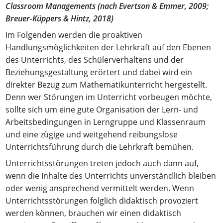
Classroom Managements (nach Evertson & Emmer, 2009;
Breuer-Küppers & Hintz, 2018)
Im Folgenden werden die proaktiven
Handlungsmöglichkeiten der Lehrkraft auf den Ebenen
des Unterrichts, des Schülerverhaltens und der
Beziehungsgestaltung erörtert und dabei wird ein
direkter Bezug zum Mathematikunterricht hergestellt.
Denn wer Störungen im Unterricht vorbeugen möchte,
sollte sich um eine gute Organisation der Lern- und
Arbeitsbedingungen in Lerngruppe und Klassenraum
und eine zügige und weitgehend reibungslose
Unterrichtsführung durch die Lehrkraft bemühen.
Unterrichtsstörungen treten jedoch auch dann auf,
wenn die Inhalte des Unterrichts unverständlich bleiben
oder wenig ansprechend vermittelt werden. Wenn
Unterrichtsstörungen folglich didaktisch provoziert
werden können, brauchen wir einen didaktisch