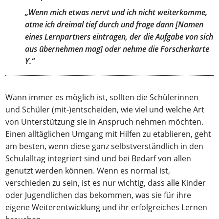
„Wenn mich etwas nervt und ich nicht weiterkomme,
atme ich dreimal tief durch und frage dann [Namen
eines Lernpartners eintragen, der die Aufgabe von sich
aus übernehmen mag] oder nehme die Forscherkarte
Y.“
Wann immer es möglich ist, sollten die Schülerinnen
und Schüler (mit-)entscheiden, wie viel und welche Art
von Unterstützung sie in Anspruch nehmen möchten.
Einen alltäglichen Umgang mit Hilfen zu etablieren, geht
am besten, wenn diese ganz selbstverständlich in den
Schulalltag integriert sind und bei Bedarf von allen
genutzt werden können. Wenn es normal ist,
verschieden zu sein, ist es nur wichtig, dass alle Kinder
oder Jugendlichen das bekommen, was sie für ihre
eigene Weiterentwicklung und ihr erfolgreiches Lernen