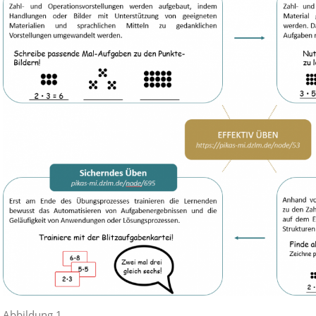
Abbildung 1