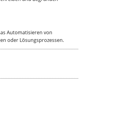
das Automatisieren von
gen oder Lösungsprozessen.