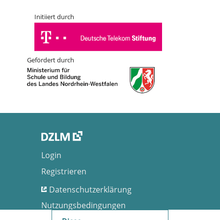
Initiiert durch
Gefördert durch
Login
Registrieren
Datenschutzerklärung
Nutzungsbedingungen