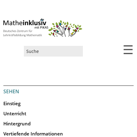
☰
Suchformular
SEHEN
Einstieg
Unterricht
Hintergrund
Vertiefende Informationen