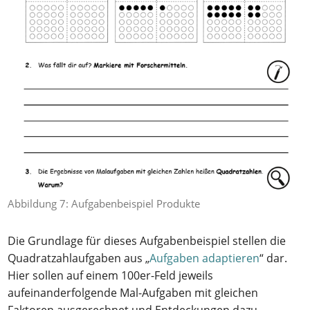
Abbildung 7: Aufgabenbeispiel Produkte
Die Grundlage für dieses Aufgabenbeispiel stellen die
Quadratzahlaufgaben aus „
Aufgaben adaptieren
“ dar.
Hier sollen auf einem 100er-Feld jeweils
aufeinanderfolgende Mal-Aufgaben mit gleichen
Faktoren ausgerechnet und Entdeckungen dazu