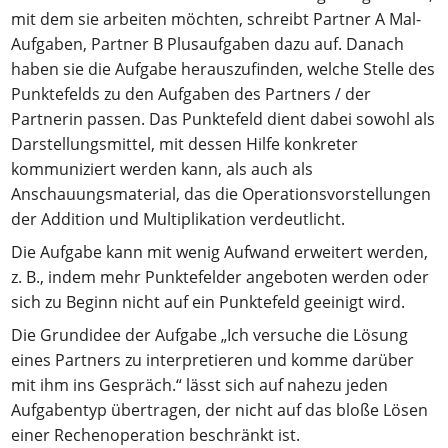
mit dem sie arbeiten möchten, schreibt Partner A Mal-
Aufgaben, Partner B Plusaufgaben dazu auf. Danach
haben sie die Aufgabe herauszufinden, welche Stelle des
Punktefelds zu den Aufgaben des Partners / der
Partnerin passen. Das Punktefeld dient dabei sowohl als
Darstellungsmittel, mit dessen Hilfe konkreter
kommuniziert werden kann, als auch als
Anschauungsmaterial, das die Operationsvorstellungen
der Addition und Multiplikation verdeutlicht.
Die Aufgabe kann mit wenig Aufwand erweitert werden,
z. B., indem mehr Punktefelder angeboten werden oder
sich zu Beginn nicht auf ein Punktefeld geeinigt wird.
Die Grundidee der Aufgabe „Ich versuche die Lösung
eines Partners zu interpretieren und komme darüber
mit ihm ins Gespräch.“ lässt sich auf nahezu jeden
Aufgabentyp übertragen, der nicht auf das bloße Lösen
einer Rechenoperation beschränkt ist.