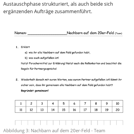
Austauschphase strukturiert, als auch beide sich
ergänzenden Aufträge zusammenführt.
Abbildung 3: Nachbarn auf dem 20er-Feld - Team