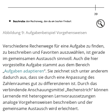
Abbildung 9: Aufgabenbeispiel Vorgehensweisen
Verschiedene Rechenwege für eine Aufgabe zu finden,
zu beschreiben und Favoriten auszuwählen, ist gerade
im gemeinsamen Austausch sinnvoll. Auch die hier
vorgestellte Aufgabe stammt aus dem Bereich
„
Aufgaben adaptieren
“. Sie zeichnet sich unter anderem
dadurch aus, dass sie durch eine Anpassung des
Zahlenraumes gut zu differenzieren ist. Durch das
verbindende Anschauungsmittel „Rechenstrich“ können
Lernende mit heterogenen Lernvoraussetzungen
analoge Vorgehensweisen beschreiben und der
gemeinsame Austausch wird erleichtert.