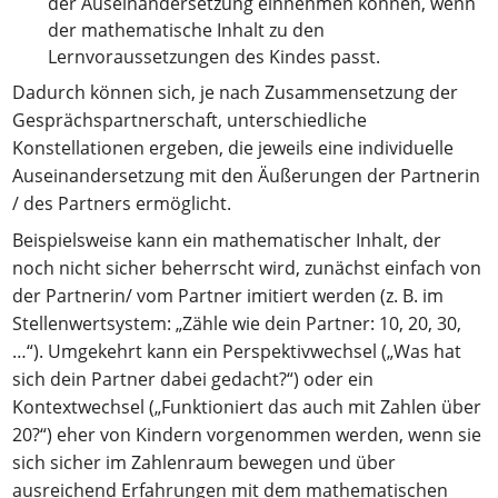
der Auseinandersetzung einnehmen können, wenn
der mathematische Inhalt zu den
Lernvoraussetzungen des Kindes passt.
Dadurch können sich, je nach Zusammensetzung der
Gesprächspartnerschaft, unterschiedliche
Konstellationen ergeben, die jeweils eine individuelle
Auseinandersetzung mit den Äußerungen der Partnerin
/ des Partners ermöglicht.
Beispielsweise kann ein mathematischer Inhalt, der
noch nicht sicher beherrscht wird, zunächst einfach von
der Partnerin/ vom Partner imitiert werden (z. B. im
Stellenwertsystem: „Zähle wie dein Partner: 10, 20, 30,
…“). Umgekehrt kann ein Perspektivwechsel („Was hat
sich dein Partner dabei gedacht?“) oder ein
Kontextwechsel („Funktioniert das auch mit Zahlen über
20?“) eher von Kindern vorgenommen werden, wenn sie
sich sicher im Zahlenraum bewegen und über
ausreichend Erfahrungen mit dem mathematischen