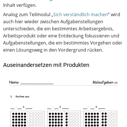
Inhalt verfügen.
Analog zum Teilmodul „
Sich verständlich machen
“ wird
auch hier wieder zwischen Aufgabenstellungen
unterschieden, die ein bestimmtes Arbeitsergebnis,
Arbeitsprodukt oder eine Entdeckung fokussieren und
Aufgabenstellungen, die ein bestimmtes Vorgehen oder
einen Lösungsweg in den Vordergrund rücken.
Auseinandersetzen mit Produkten