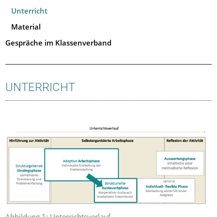
Unterricht
Material
Gespräche im Klassenverband
UNTERRICHT
Abbildung 1: Unterrichtsverlauf