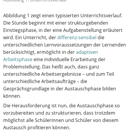
Abbildung 1 zeigt einen typisierten Unterrichtsverlauf.
Die Stunde beginnt mit einer strukturgebenden
Einstiegsphase, in der eine Aufgabenstellung erläutert
wird. Ein Unterricht, der
differenz-sensibel
die
unterschiedlichen Lernvoraussetzungen der Lernenden
berücksichtigt, ermöglicht in der
adaptiven
Arbeitsphase
eine individuelle Erarbeitung der
Problemstellung. Das heißt auch, dass ganz
unterschiedliche Arbeitsergebnisse – und zum Teil
unterschiedliche Arbeitsaufträge – die
Gesprächsgrundlage in der Austauschphase bilden
können.
Die Herausforderung ist nun, die Austauschphase so
vorzubereiten und zu strukturieren, dass trotzdem
möglichst alle Schülerinnen und Schüler von diesem
Austausch profitieren können.