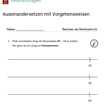
Gesprächsregeln
Auseinandersetzen mit Vorgehensweisen