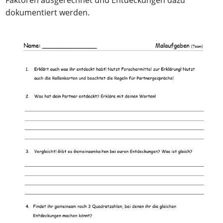
dokumentiert werden.