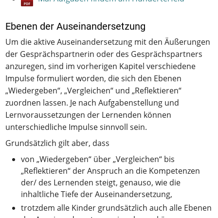
Ebenen der Auseinandersetzung
Um die aktive Auseinandersetzung mit den Äußerungen
der Gesprächspartnerin oder des Gesprächspartners
anzuregen, sind im vorherigen Kapitel verschiedene
Impulse formuliert worden, die sich den Ebenen
„Wiedergeben“, „Vergleichen“ und „Reflektieren“
zuordnen lassen. Je nach Aufgabenstellung und
Lernvoraussetzungen der Lernenden können
unterschiedliche Impulse sinnvoll sein.
Grundsätzlich gilt aber, dass
von „Wiedergeben“ über „Vergleichen“ bis
„Reflektieren“ der Anspruch an die Kompetenzen
der/ des Lernenden steigt, genauso, wie die
inhaltliche Tiefe der Auseinandersetzung,
trotzdem alle Kinder grundsätzlich auch alle Ebenen