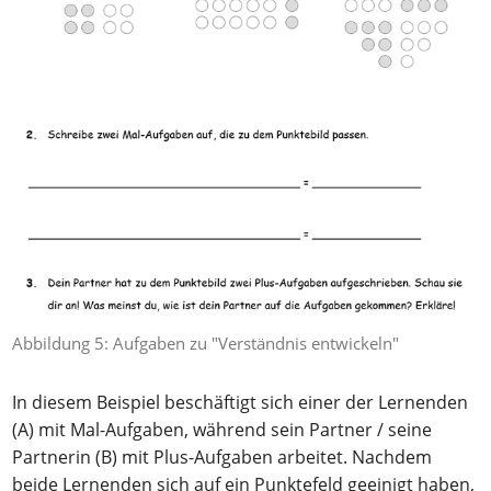
Abbildung 5: Aufgaben zu "Verständnis entwickeln"
In diesem Beispiel beschäftigt sich einer der Lernenden
(A) mit Mal-Aufgaben, während sein Partner / seine
Partnerin (B) mit Plus-Aufgaben arbeitet. Nachdem
beide Lernenden sich auf ein Punktefeld geeinigt haben,