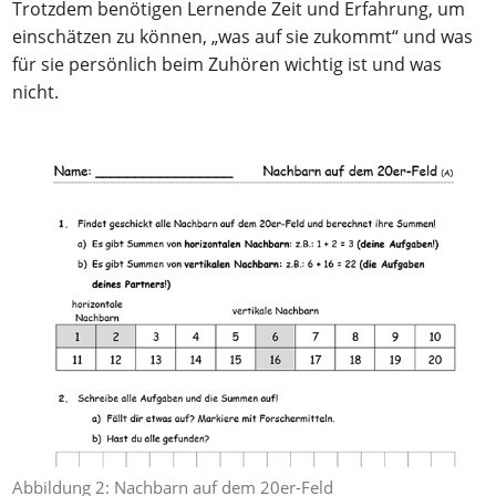
Trotzdem benötigen Lernende Zeit und Erfahrung, um
einschätzen zu können, „was auf sie zukommt“ und was
für sie persönlich beim Zuhören wichtig ist und was
nicht.
Abbildung 2: Nachbarn auf dem 20er-Feld