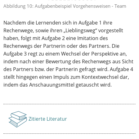
Abbildung 10: Aufgabenbeispiel Vorgehensweisen - Team
Nachdem die Lernenden sich in Aufgabe 1 ihre
Rechenwege, sowie ihren „Lieblingsweg“ vorgestellt
haben, folgt mit Aufgabe 2 eine Imitation des
Rechenwegs der Partnerin oder des Partners. Die
Aufgabe 3 regt zu einem Wechsel der Perspektive an,
indem nach einer Bewertung des Rechenwegs aus Sicht
des Partners bzw. der Partnerin gefragt wird. Aufgabe 4
stellt hingegen einen Impuls zum Kontextwechsel dar,
indem das Anschauungsmittel getauscht wird.
Zitierte Literatur
Anzeigen