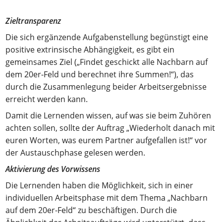
Zieltransparenz
Die sich ergänzende Aufgabenstellung begünstigt eine
positive extrinsische Abhängigkeit, es gibt ein
gemeinsames Ziel („Findet geschickt alle Nachbarn auf
dem 20er-Feld und berechnet ihre Summen!“), das
durch die Zusammenlegung beider Arbeitsergebnisse
erreicht werden kann.
Damit die Lernenden wissen, auf was sie beim Zuhören
achten sollen, sollte der Auftrag „Wiederholt danach mit
euren Worten, was eurem Partner aufgefallen ist!“ vor
der Austauschphase gelesen werden.
Aktivierung des Vorwissens
Die Lernenden haben die Möglichkeit, sich in einer
individuellen Arbeitsphase mit dem Thema „Nachbarn
auf dem 20er-Feld“ zu beschäftigen. Durch die