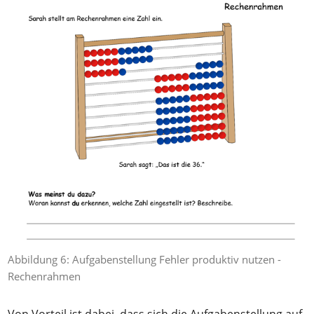
Abbildung 6: Aufgabenstellung Fehler produktiv nutzen -
Rechenrahmen