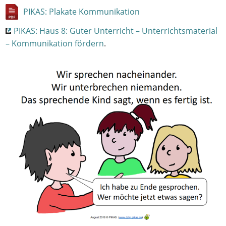
PIKAS: Plakate Kommunikation
PIKAS: Haus 8: Guter Unterricht – Unterrichtsmaterial
– Kommunikation fördern
.