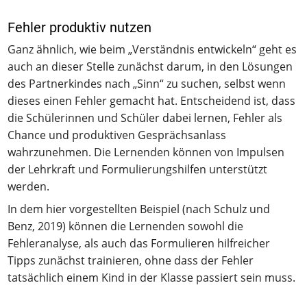
Fehler produktiv nutzen
Ganz ähnlich, wie beim „Verständnis entwickeln“ geht es
auch an dieser Stelle zunächst darum, in den Lösungen
des Partnerkindes nach „Sinn“ zu suchen, selbst wenn
dieses einen Fehler gemacht hat. Entscheidend ist, dass
die Schülerinnen und Schüler dabei lernen, Fehler als
Chance und produktiven Gesprächsanlass
wahrzunehmen. Die Lernenden können von Impulsen
der Lehrkraft und Formulierungshilfen unterstützt
werden.
In dem hier vorgestellten Beispiel (nach Schulz und
Benz, 2019) können die Lernenden sowohl die
Fehleranalyse, als auch das Formulieren hilfreicher
Tipps zunächst trainieren, ohne dass der Fehler
tatsächlich einem Kind in der Klasse passiert sein muss.