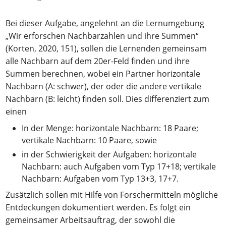
Bei dieser Aufgabe, angelehnt an die Lernumgebung
„Wir erforschen Nachbarzahlen und ihre Summen“
(Korten, 2020, 151), sollen die Lernenden gemeinsam
alle Nachbarn auf dem 20er-Feld finden und ihre
Summen berechnen, wobei ein Partner horizontale
Nachbarn (A: schwer), der oder die andere vertikale
Nachbarn (B: leicht) finden soll. Dies differenziert zum
einen
In der Menge: horizontale Nachbarn: 18 Paare;
vertikale Nachbarn: 10 Paare, sowie
in der Schwierigkeit der Aufgaben: horizontale
Nachbarn: auch Aufgaben vom Typ 17+18; vertikale
Nachbarn: Aufgaben vom Typ 13+3, 17+7.
Zusätzlich sollen mit Hilfe von Forschermitteln mögliche
Entdeckungen dokumentiert werden. Es folgt ein
gemeinsamer Arbeitsauftrag, der sowohl die