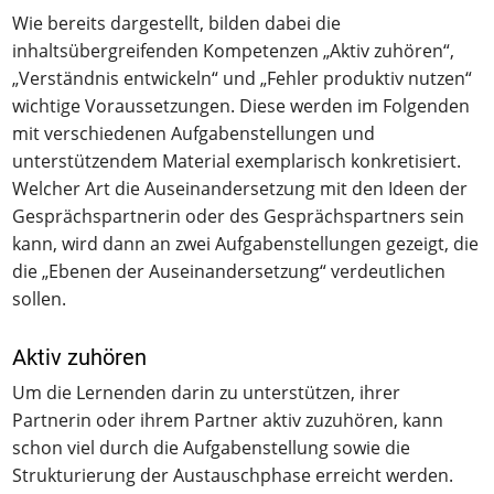
Wie bereits dargestellt, bilden dabei die
inhaltsübergreifenden Kompetenzen „Aktiv zuhören“,
„Verständnis entwickeln“ und „Fehler produktiv nutzen“
wichtige Voraussetzungen. Diese werden im Folgenden
mit verschiedenen Aufgabenstellungen und
unterstützendem Material exemplarisch konkretisiert.
Welcher Art die Auseinandersetzung mit den Ideen der
Gesprächspartnerin oder des Gesprächspartners sein
kann, wird dann an zwei Aufgabenstellungen gezeigt, die
die „Ebenen der Auseinandersetzung“ verdeutlichen
sollen.
Aktiv zuhören
Um die Lernenden darin zu unterstützen, ihrer
Partnerin oder ihrem Partner aktiv zuzuhören, kann
schon viel durch die Aufgabenstellung sowie die
Strukturierung der Austauschphase erreicht werden.