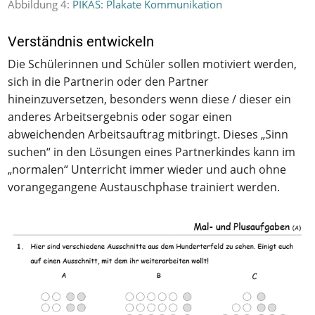
Abbildung 4:
PIKAS: Plakate Kommunikation
Verständnis entwickeln
Die Schülerinnen und Schüler sollen motiviert werden,
sich in die Partnerin oder den Partner
hineinzuversetzen, besonders wenn diese / dieser ein
anderes Arbeitsergebnis oder sogar einen
abweichenden Arbeitsauftrag mitbringt. Dieses „Sinn
suchen“ in den Lösungen eines Partnerkindes kann im
„normalen“ Unterricht immer wieder und auch ohne
vorangegangene Austauschphase trainiert werden.