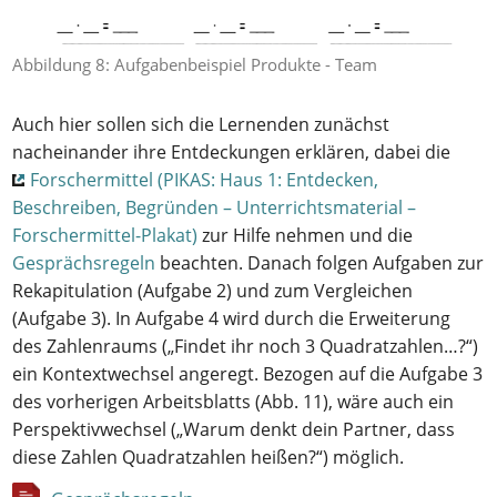
Abbildung 8: Aufgabenbeispiel Produkte - Team
Auch hier sollen sich die Lernenden zunächst
nacheinander ihre Entdeckungen erklären, dabei die
Forschermittel (PIKAS: Haus 1: Entdecken,
Beschreiben, Begründen – Unterrichtsmaterial –
Forschermittel-Plakat)
zur Hilfe nehmen und die
Gesprächsregeln
beachten. Danach folgen Aufgaben zur
Rekapitulation (Aufgabe 2) und zum Vergleichen
(Aufgabe 3). In Aufgabe 4 wird durch die Erweiterung
des Zahlenraums („Findet ihr noch 3 Quadratzahlen…?“)
ein Kontextwechsel angeregt. Bezogen auf die Aufgabe 3
des vorherigen Arbeitsblatts (Abb. 11), wäre auch ein
Perspektivwechsel („Warum denkt dein Partner, dass
diese Zahlen Quadratzahlen heißen?“) möglich.