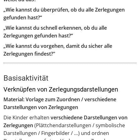
„Wie kannst du überprüfen, ob du alle Zerlegungen
gefunden hast?“
„Wie kannst du schnell erkennen, ob du alle
Zerlegungen gefunden hast?“
„Wie kannst du vorgehen, damit du sicher alle
Zerlegungen findest?"
Basisaktivität
Verknüpfen von Zerlegungsdarstellungen
Material: Vorlage zum Zuordnen / verschiedene
Darstellungen von Zerlegungen
Die Kinder erhalten
verschiedene Darstellungen von
Zerlegungen
(Plättchendarstellungen / symbolische
Darstellungen / Fingerbilder / …) und ordnen