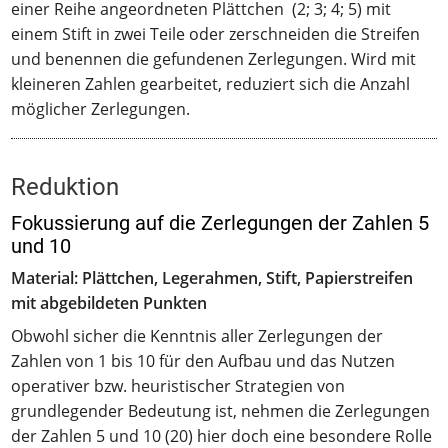
einer Reihe angeordneten Plättchen (2; 3; 4; 5) mit
einem Stift in zwei Teile oder zerschneiden die Streifen
und benennen die gefundenen Zerlegungen. Wird mit
kleineren Zahlen gearbeitet, reduziert sich die Anzahl
möglicher Zerlegungen.
Reduktion
Fokussierung auf die Zerlegungen der Zahlen 5
und 10
Material: Plättchen, Legerahmen, Stift, Papierstreifen
mit abgebildeten Punkten
Obwohl sicher die Kenntnis aller Zerlegungen der
Zahlen von 1 bis 10 für den Aufbau und das Nutzen
operativer bzw. heuristischer Strategien von
grundlegender Bedeutung ist, nehmen die Zerlegungen
der Zahlen 5 und 10 (20) hier doch eine besondere Rolle