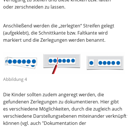
oder zerschneiden zu lassen.
Anschließend werden die „zerlegten“ Streifen gelegt
(aufgeklebt), die Schnittkante bzw. Faltkante wird
markiert und die Zerlegungen werden benannt.
Abbildung 4
Die Kinder sollten zudem angeregt werden, die
gefundenen Zerlegungen zu dokumentieren. Hier gibt
es verschiedene Möglichkeiten, durch die zugleich auch
verschiedene Darstellungsebenen miteinander verknüpft
können (vgl. auch "Dokumentation der