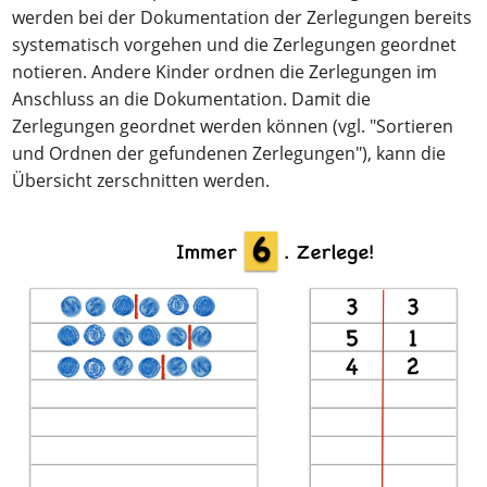
werden bei der Dokumentation der Zerlegungen bereits
systematisch vorgehen und die Zerlegungen geordnet
notieren. Andere Kinder ordnen die Zerlegungen im
Anschluss an die Dokumentation. Damit die
Zerlegungen geordnet werden können (vgl. "Sortieren
und Ordnen der gefundenen Zerlegungen"), kann die
Übersicht zerschnitten werden.