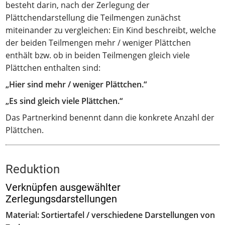
besteht darin, nach der Zerlegung der
Plättchendarstellung die Teilmengen zunächst
miteinander zu vergleichen: Ein Kind beschreibt, welche
der beiden Teilmengen mehr / weniger Plättchen
enthält bzw. ob in beiden Teilmengen gleich viele
Plättchen enthalten sind:
„Hier sind mehr / weniger Plättchen.“
„Es sind gleich viele Plättchen.“
Das Partnerkind benennt dann die konkrete Anzahl der
Plättchen.
Reduktion
Verknüpfen ausgewählter
Zerlegungsdarstellungen
Material: Sortiertafel / verschiedene Darstellungen von