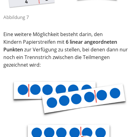
Abbildung 7
Eine weitere Möglichkeit besteht darin, den
Kindern Papierstreifen mit
6 linear angeordneten
Punkten
zur Verfügung zu stellen, bei denen dann nur
noch ein Trennstrich zwischen die Teilmengen
gezeichnet wird: