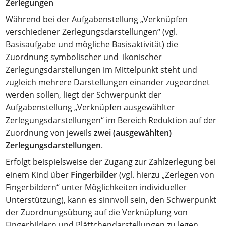
Zerlegungen
Während bei der Aufgabenstellung „Verknüpfen
verschiedener Zerlegungsdarstellungen“ (vgl.
Basisaufgabe und mögliche Basisaktivität) die
Zuordnung symbolischer und ikonischer
Zerlegungsdarstellungen im Mittelpunkt steht und
zugleich mehrere Darstellungen einander zugeordnet
werden sollen, liegt der Schwerpunkt der
Aufgabenstellung „Verknüpfen ausgewählter
Zerlegungsdarstellungen“ im Bereich Reduktion auf der
Zuordnung von jeweils
zwei (ausgewählten)
Zerlegungsdarstellungen
.
Erfolgt beispielsweise der Zugang zur Zahlzerlegung bei
einem Kind über
Fingerbilder
(vgl. hierzu „Zerlegen von
Fingerbildern“ unter Möglichkeiten individueller
Unterstützung), kann es sinnvoll sein, den Schwerpunkt
der Zuordnungsübung auf die Verknüpfung von
Fingerbildern und Plättchendarstellungen zu legen.