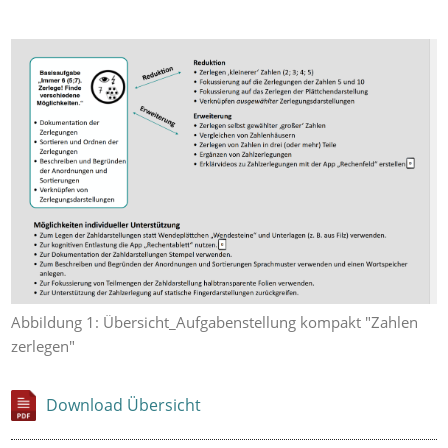
Abbildung 1: Übersicht_Aufgabenstellung kompakt "Zahlen
zerlegen"
Download Übersicht