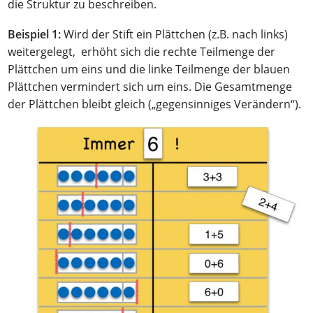
die Struktur zu beschreiben.
Beispiel 1:
Wird der Stift ein Plättchen (z.B. nach links)
weitergelegt, erhöht sich die rechte Teilmenge der
Plättchen um eins und die linke Teilmenge der blauen
Plättchen vermindert sich um eins. Die Gesamtmenge
der Plättchen bleibt gleich („gegensinniges Verändern“).