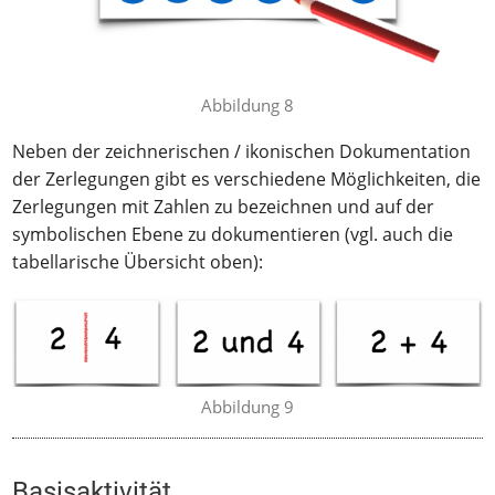
Abbildung 8
Neben der zeichnerischen / ikonischen Dokumentation
der Zerlegungen gibt es verschiedene Möglichkeiten, die
Zerlegungen mit Zahlen zu bezeichnen und auf der
symbolischen Ebene zu dokumentieren (vgl. auch die
tabellarische Übersicht oben):
Abbildung 9
Basisaktivität