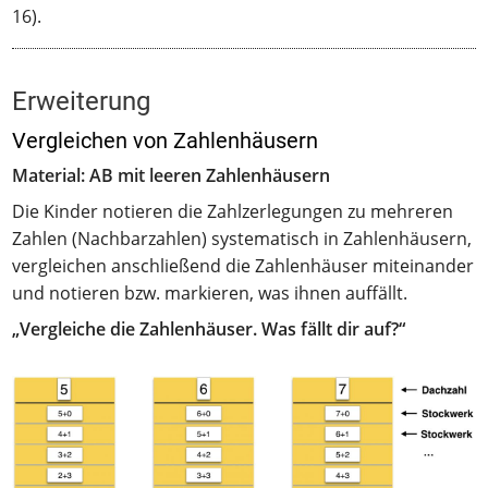
16).
Erweiterung
Vergleichen von Zahlenhäusern
Material: AB mit leeren Zahlenhäusern
Die Kinder notieren die Zahlzerlegungen zu mehreren
Zahlen (Nachbarzahlen) systematisch in Zahlenhäusern,
vergleichen anschließend die Zahlenhäuser miteinander
und notieren bzw. markieren, was ihnen auffällt.
„Vergleiche die Zahlenhäuser. Was fällt dir auf?“