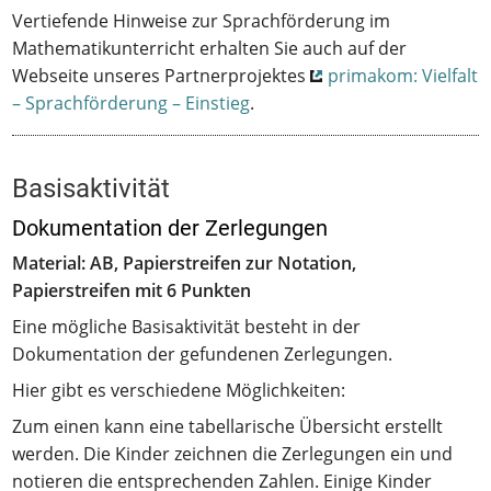
Vertiefende Hinweise zur Sprachförderung im
Mathematikunterricht erhalten Sie auch auf der
Webseite unseres Partnerprojektes
primakom: Vielfalt
– Sprachförderung – Einstieg
.
Basisaktivität
Dokumentation der Zerlegungen
Material: AB, Papierstreifen zur Notation,
Papierstreifen mit 6 Punkten
Eine mögliche Basisaktivität besteht in der
Dokumentation der gefundenen Zerlegungen.
Hier gibt es verschiedene Möglichkeiten:
Zum einen kann eine tabellarische Übersicht erstellt
werden. Die Kinder zeichnen die Zerlegungen ein und
notieren die entsprechenden Zahlen. Einige Kinder