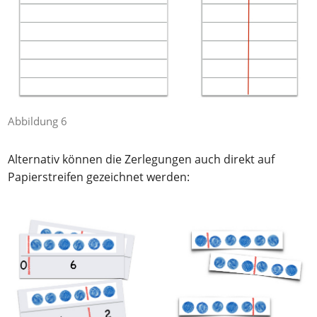
Abbildung 6
Alternativ können die Zerlegungen auch direkt auf
Papierstreifen gezeichnet werden: