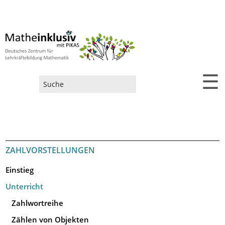
☰
Suchformular
ZAHLVORSTELLUNGEN
Einstieg
Unterricht
Zahlwortreihe
Zählen von Objekten