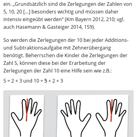
ein. „Grundsätzlich sind die Zerlegungen der Zahlen von
5, 10, 20 […] besonders wichtig und müssen daher
intensiv eingeübt werden“ (Km Bayern 2012, 210; vgl.
auch Hasemann & Gasteiger 2014, 159).
So werden die Zerlegungen der 10 bei jeder Additions-
und Subtraktionsaufgabe mit Zehnerübergang
benötigt. Beherrschen die Kinder die Zerlegungen der
Zahl 5, können diese bei der Erarbeitung der
Zerlegungen der Zahl 10 eine Hilfe sein wie z.B.:
5 = 2 + 3 und 10 =
5
+ 2 + 3