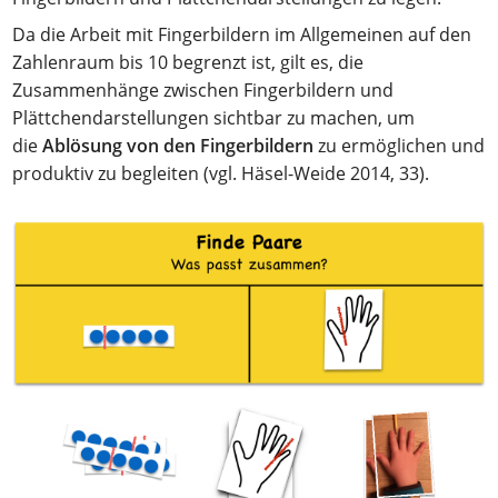
Da die Arbeit mit Fingerbildern im Allgemeinen auf den
Zahlenraum bis 10 begrenzt ist, gilt es, die
Zusammenhänge zwischen Fingerbildern und
Plättchendarstellungen sichtbar zu machen, um
die
Ablösung von den Fingerbildern
zu ermöglichen und
produktiv zu begleiten (vgl. Häsel-Weide 2014, 33).