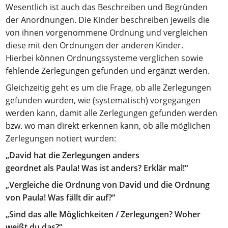
Wesentlich ist auch das Beschreiben und Begründen
der Anordnungen. Die Kinder beschreiben jeweils die
von ihnen vorgenommene Ordnung und vergleichen
diese mit den Ordnungen der anderen Kinder.
Hierbei können Ordnungssysteme verglichen sowie
fehlende Zerlegungen gefunden und ergänzt werden.
Gleichzeitig geht es um die Frage, ob alle Zerlegungen
gefunden wurden, wie (systematisch) vorgegangen
werden kann, damit alle Zerlegungen gefunden werden
bzw. wo man direkt erkennen kann, ob alle möglichen
Zerlegungen notiert wurden:
„David hat die Zerlegungen anders
geordnet als Paula! Was ist anders? Erklär mal!“
„Vergleiche die Ordnung von David und die Ordnung
von Paula! Was fällt dir auf?“
„Sind das alle Möglichkeiten / Zerlegungen? Woher
weißt du das?“