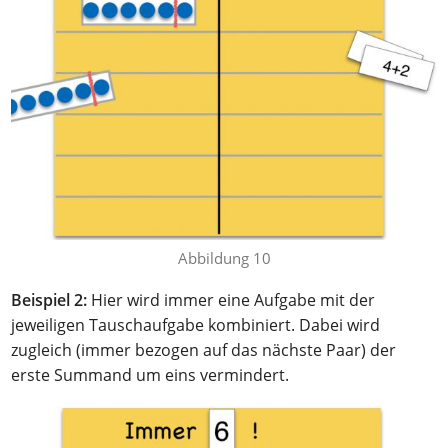
Abbildung 10
Beispiel 2:
Hier wird immer eine Aufgabe mit der
jeweiligen Tauschaufgabe kombiniert. Dabei wird
zugleich (immer bezogen auf das nächste Paar) der
erste Summand um eins vermindert.