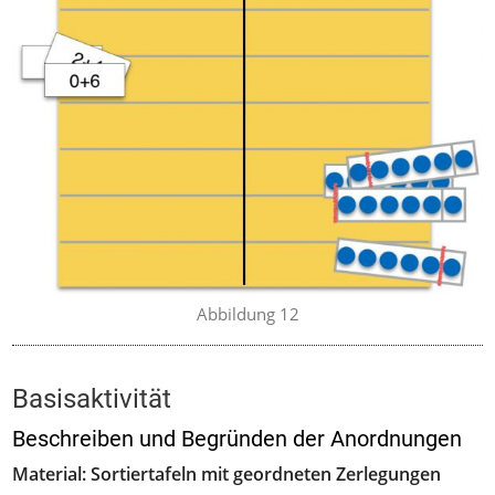
Abbildung 12
Basisaktivität
Beschreiben und Begründen der Anordnungen
Material: Sortiertafeln mit geordneten Zerlegungen