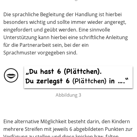
Die sprachliche Begleitung der Handlung ist hierbei
besonders wichtig und sollte immer wieder angeregt,
eingefordert und geübt werden. Eine sinnvolle
Unterstützung kann hierbei eine schriftliche Anleitung
für die Partnerarbeit sein, bei der ein
Sprachmuster vorgegeben sind.
Abbildung 3
Eine alternative Möglichkeit besteht darin, den Kindern
mehrere Streifen mit jeweils 6 abgebildeten Punkten zur
Verfügung zu stellen und diese knicken bzw. falten