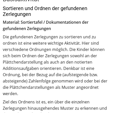
Sortieren und Ordnen der gefundenen
Zerlegungen
Material: Sortiertafel / Dokumentationen der
gefundenen Zerlegungen
Die gefundenen Zerlegungen zu sortieren und zu
ordnen ist eine weitere wichtige Aktivität. Hier sind
verschiedene Ordnungen möglich. Die Kinder können
sich beim Ordnen der Zerlegungen sowohl an der
Plättchendarstellung als auch an den notierten
Additionsaufgaben orientieren. Denkbar ist eine
Ordnung, bei der Bezug auf die (aufsteigende bzw.
absteigende) Zahlenfolge genommen wird oder bei der
die Plättchendarstellungen als Muster angeordnet
werden.
Ziel des Ordnens ist es, ein über die einzelnen
Zerlegungen hinausgehendes Muster zu erkennen und