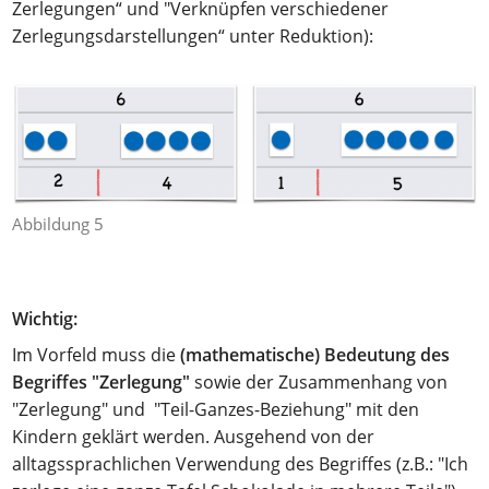
Zerlegungen“ und "Verknüpfen verschiedener
Zerlegungsdarstellungen“ unter Reduktion):
Abbildung 5
Wichtig:
Im Vorfeld muss die
(mathematische)
Bedeutung des
Begriffes "Zerlegung"
sowie der Zusammenhang von
"Zerlegung" und "Teil-Ganzes-Beziehung" mit den
Kindern geklärt werden. Ausgehend von der
alltagssprachlichen Verwendung des Begriffes (z.B.: "Ich