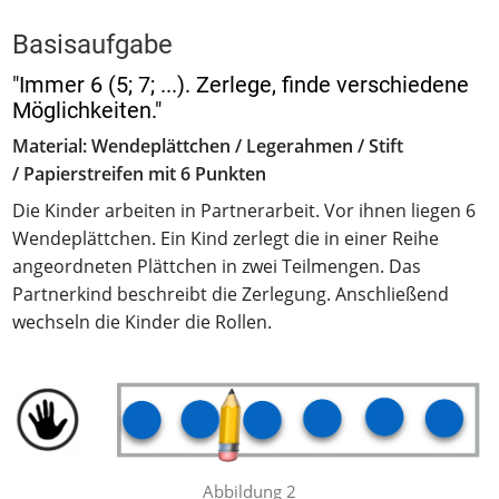
Basisaufgabe
"Immer 6 (5; 7; ...). Zerlege, finde verschiedene
Möglichkeiten."
Material: Wendeplättchen / Legerahmen / Stift
/ Papierstreifen mit 6 Punkten
Die Kinder arbeiten in Partnerarbeit. Vor ihnen liegen 6
Wendeplättchen. Ein Kind zerlegt die in einer Reihe
angeordneten Plättchen in zwei Teilmengen. Das
Partnerkind beschreibt die Zerlegung. Anschließend
wechseln die Kinder die Rollen.
Abbildung 2