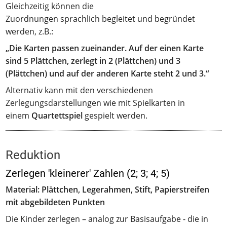
Gleichzeitig können die
Zuordnungen sprachlich begleitet und begründet
werden, z.B.:
„Die Karten passen zueinander. Auf der einen Karte
sind 5 Plättchen, zerlegt in 2 (Plättchen) und 3
(Plättchen) und auf der anderen Karte steht 2 und 3.“
Alternativ kann mit den verschiedenen
Zerlegungsdarstellungen wie mit Spielkarten in
einem
Quartettspiel
gespielt werden.
Reduktion
Zerlegen 'kleinerer' Zahlen (2; 3; 4; 5)
Material: Plättchen, Legerahmen, Stift, Papierstreifen
mit abgebildeten Punkten
Die Kinder zerlegen – analog zur Basisaufgabe - die in