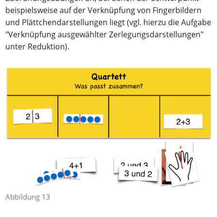
beispielsweise auf der Verknüpfung von Fingerbildern
und Plättchendarstellungen liegt (vgl. hierzu die Aufgabe
"Verknüpfung ausgewählter Zerlegungsdarstellungen"
unter Reduktion).
Abbildung 13