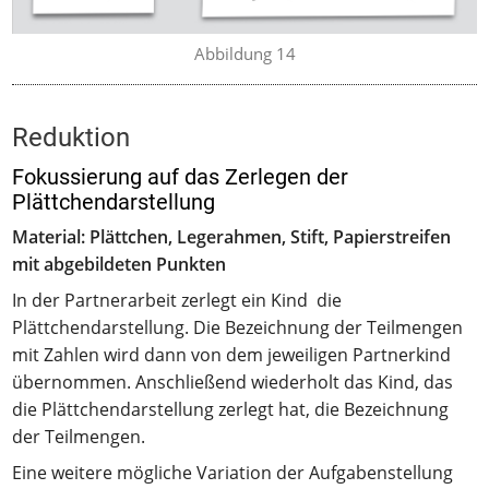
Abbildung 14
Reduktion
Fokussierung auf das Zerlegen der
Plättchendarstellung
Material: Plättchen, Legerahmen, Stift, Papierstreifen
mit abgebildeten Punkten
In der Partnerarbeit zerlegt ein Kind die
Plättchendarstellung. Die Bezeichnung der Teilmengen
mit Zahlen wird dann von dem jeweiligen Partnerkind
übernommen. Anschließend wiederholt das Kind, das
die Plättchendarstellung zerlegt hat, die Bezeichnung
der Teilmengen.
Eine weitere mögliche Variation der Aufgabenstellung