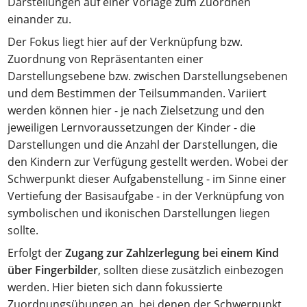
Darstellungen auf einer Vorlage zum Zuordnen
einander zu.
Der Fokus liegt hier auf der Verknüpfung bzw.
Zuordnung von Repräsentanten einer
Darstellungsebene bzw. zwischen Darstellungsebenen
und dem Bestimmen der Teilsummanden. Variiert
werden können hier - je nach Zielsetzung und den
jeweiligen Lernvoraussetzungen der Kinder - die
Darstellungen und die Anzahl der Darstellungen, die
den Kindern zur Verfügung gestellt werden. Wobei der
Schwerpunkt dieser Aufgabenstellung - im Sinne einer
Vertiefung der Basisaufgabe - in der Verknüpfung von
symbolischen und ikonischen Darstellungen liegen
sollte.
Erfolgt der
Zugang zur Zahlzerlegung bei einem Kind
über Fingerbilder
, sollten diese zusätzlich einbezogen
werden. Hier bieten sich dann fokussierte
Zuordnungsübungen an, bei denen der Schwerpunkt