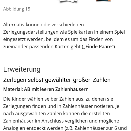
Abbildung 15
Alternativ können die verschiedenen
Zerlegungsdarstellungen wie Spielkarten in einem Spiel
eingesetzt werden, bei dem es um das Finden von
zueinander passenden Karten geht (
„Finde Paare“
).
Erweiterung
Zerlegen selbst gewählter 'großer' Zahlen
Material: AB mit leeren Zahlenhäusern
Die Kinder wählen selber Zahlen aus, zu denen sie
Zerlegungen finden und in Zahlenhäuser notieren. Je
nach ausgewählten Zahlen können die erstellten
Zahlenhäuser im Anschluss verglichen und mögliche
Analogien entdeckt werden (z.B. Zahlenhäuser zur 6 und