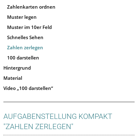
Zahlenkarten ordnen
Muster legen
Muster im 10er Feld
Schnelles Sehen
Zahlen zerlegen
100 darstellen
Hintergrund
Material
Video „100 darstellen“
AUFGABENSTELLUNG KOMPAKT
"ZAHLEN ZERLEGEN"