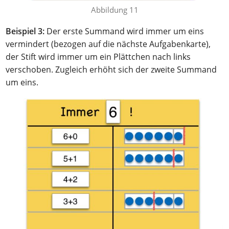
Abbildung 11
Beispiel 3:
Der erste Summand wird immer um eins
vermindert (bezogen auf die nächste Aufgabenkarte),
der Stift wird immer um ein Plättchen nach links
verschoben. Zugleich erhöht sich der zweite Summand
um eins.