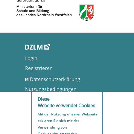
Gefördert durch
Login
Registrieren
Datenschutzerklärung
Nutzungsbedingungen
Barrierefreiheit
Diese
Website verwendet Cookies.
Impressum
Mit der Nutzung unserer Webseite
Sitemap
erklären Sie sich mit der
Verwendung von
Cookies einverstanden.