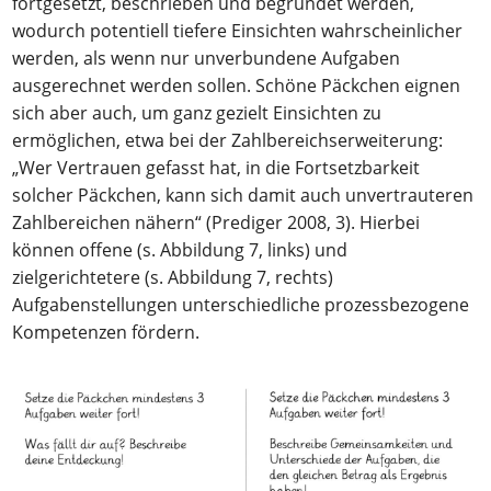
fortgesetzt, beschrieben und begründet werden,
wodurch potentiell tiefere Einsichten wahrscheinlicher
werden, als wenn nur unverbundene Aufgaben
ausgerechnet werden sollen. Schöne Päckchen eignen
sich aber auch, um ganz gezielt Einsichten zu
ermöglichen, etwa bei der Zahlbereichserweiterung:
„Wer Vertrauen gefasst hat, in die Fortsetzbarkeit
solcher Päckchen, kann sich damit auch unvertrauteren
Zahlbereichen nähern“ (Prediger 2008, 3). Hierbei
können offene (s. Abbildung 7, links) und
zielgerichtetere (s. Abbildung 7, rechts)
Aufgabenstellungen unterschiedliche prozessbezogene
Kompetenzen fördern.