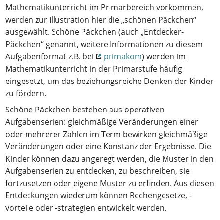
Mathematikunterricht im Primarbereich vorkommen,
werden zur Illustration hier die „schönen Päckchen“
ausgewählt. Schöne Päckchen (auch „Entdecker-
Päckchen“ genannt, weitere Informationen zu diesem
Aufgabenformat z.B. bei
primakom
) werden im
Mathematikunterricht in der Primarstufe häufig
eingesetzt, um das beziehungsreiche Denken der Kinder
zu fördern.
Schöne Päckchen bestehen aus operativen
Aufgabenserien: gleichmäßige Veränderungen einer
oder mehrerer Zahlen im Term bewirken gleichmäßige
Veränderungen oder eine Konstanz der Ergebnisse. Die
Kinder können dazu angeregt werden, die Muster in den
Aufgabenserien zu entdecken, zu beschreiben, sie
fortzusetzen oder eigene Muster zu erfinden. Aus diesen
Entdeckungen wiederum können Rechengesetze, -
vorteile oder -strategien entwickelt werden.