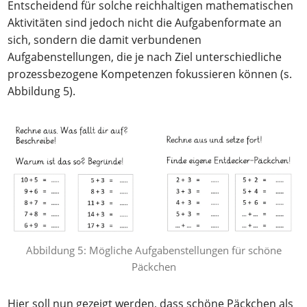
Entscheidend für solche reichhaltigen mathematischen
Aktivitäten sind jedoch nicht die Aufgabenformate an
sich, sondern die damit verbundenen
Aufgabenstellungen, die je nach Ziel unterschiedliche
prozessbezogene Kompetenzen fokussieren können (s.
Abbildung 5).
Abbildung 5: Mögliche Aufgabenstellungen für schöne
Päckchen
Hier soll nun gezeigt werden, dass schöne Päckchen als