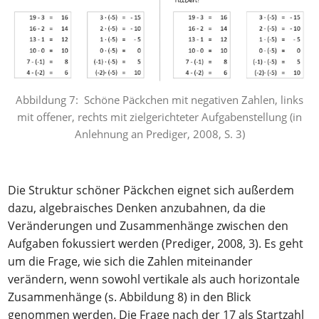
Abbildung 7: Schöne Päckchen mit negativen Zahlen, links
mit offener, rechts mit zielgerichteter Aufgabenstellung (in
Anlehnung an Prediger, 2008, S. 3)
Die Struktur schöner Päckchen eignet sich außerdem
dazu, algebraisches Denken anzubahnen, da die
Veränderungen und Zusammenhänge zwischen den
Aufgaben fokussiert werden (Prediger, 2008, 3). Es geht
um die Frage, wie sich die Zahlen miteinander
verändern, wenn sowohl vertikale als auch horizontale
Zusammenhänge (s. Abbildung 8) in den Blick
genommen werden. Die Frage nach der 17 als Startzahl