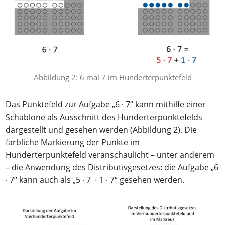
Abbildung 2: 6 mal 7 im Hunderterpunktefeld
Das Punktefeld zur Aufgabe „6 ∙ 7“ kann mithilfe einer
Schablone als Ausschnitt des Hunderterpunktefelds
dargestellt und gesehen werden (Abbildung 2). Die
farbliche Markierung der Punkte im
Hunderterpunktefeld veranschaulicht – unter anderem
– die Anwendung des Distributivgesetzes: die Aufgabe „6
∙ 7“ kann auch als „5 ∙ 7 + 1 ∙ 7“ gesehen werden.