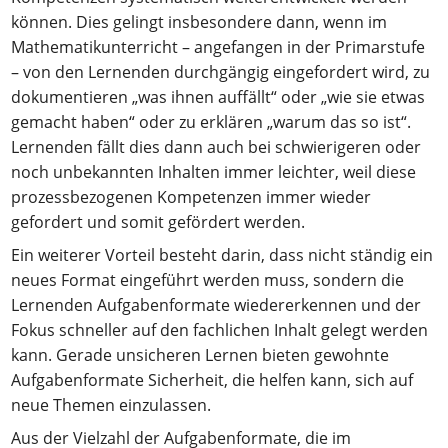
können. Dies gelingt insbesondere dann, wenn im
Mathematikunterricht – angefangen in der Primarstufe
– von den Lernenden durchgängig eingefordert wird, zu
dokumentieren „was ihnen auffällt“ oder „wie sie etwas
gemacht haben“ oder zu erklären „warum das so ist“.
Lernenden fällt dies dann auch bei schwierigeren oder
noch unbekannten Inhalten immer leichter, weil diese
prozessbezogenen Kompetenzen immer wieder
gefordert und somit gefördert werden.
Ein weiterer Vorteil besteht darin, dass nicht ständig ein
neues Format eingeführt werden muss, sondern die
Lernenden Aufgabenformate wiedererkennen und der
Fokus schneller auf den fachlichen Inhalt gelegt werden
kann. Gerade unsicheren Lernen bieten gewohnte
Aufgabenformate Sicherheit, die helfen kann, sich auf
neue Themen einzulassen.
Aus der Vielzahl der Aufgabenformate, die im