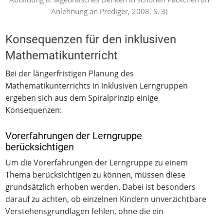
Anlehnung an Prediger, 2008, S. 3)
Konsequenzen für den inklusiven
Mathematikunterricht
Bei der längerfristigen Planung des
Mathematikunterrichts in inklusiven Lerngruppen
ergeben sich aus dem Spiralprinzip einige
Konsequenzen:
Vorerfahrungen der Lerngruppe
berücksichtigen
Um die Vorerfahrungen der Lerngruppe zu einem
Thema berücksichtigen zu können, müssen diese
grundsätzlich erhoben werden. Dabei ist besonders
darauf zu achten, ob einzelnen Kindern unverzichtbare
Verstehensgrundlagen fehlen, ohne die ein