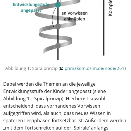
Abbildung 1: Spiralprinzip (
primakom.dzlm.de/node/261
)
Dabei werden die Themen an die jeweilige
Entwicklungsstufe der Kinder angepasst (siehe
Abbildung 1 – Spiralprinzip). Hierbei ist sowohl
entscheidend, dass vorhandenes Vorwissen
aufgegriffen wird, als auch, dass neues Wissen in
späteren Lernphasen fortsetzbar ist. Außerdem werden
„mit dem Fortschreiten auf der ‚Spirale’ anfangs