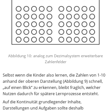
Abbildung 10: analog zum Dezimalsystem erweiterbare
Zahlenfelder
Selbst wenn die Kinder also lernen, die Zahlen von 1-10
anhand der oberen Darstellung (Abbildung 9) schnell,
„auf einen Blick“ zu erkennen, bleibt fraglich, welcher
Nutzen dadurch für spätere Lernprozesse entsteht.
Auf die Kontinuität grundlegender Inhalte,
Darstellungen und Aufgaben sollte deshalb