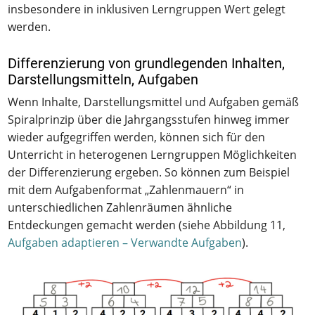
insbesondere in inklusiven Lerngruppen Wert gelegt
werden.
Differenzierung von grundlegenden Inhalten,
Darstellungsmitteln, Aufgaben
Wenn Inhalte, Darstellungsmittel und Aufgaben gemäß
Spiralprinzip über die Jahrgangsstufen hinweg immer
wieder aufgegriffen werden, können sich für den
Unterricht in heterogenen Lerngruppen Möglichkeiten
der Differenzierung ergeben. So können zum Beispiel
mit dem Aufgabenformat „Zahlenmauern“ in
unterschiedlichen Zahlenräumen ähnliche
Entdeckungen gemacht werden (siehe Abbildung 11,
Aufgaben adaptieren – Verwandte Aufgaben
).