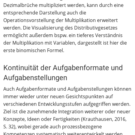
Dezimalbrüche multipliziert werden, kann durch eine
entsprechende Darstellung auch die
Operationsvorstellung der Multiplikation erweitert
werden. Die Visualisierung des Distributivgesetzes
ermöglicht außerdem bspw. ein tieferes Verständnis
der Multiplikation mit Variablen, dargestellt ist hier die
erste binomischen Formel.
Kontinuität der Aufgabenformate und
Aufgabenstellungen
Auch Aufgabenformate und Aufgabenstellungen können
immer wieder unter neuen Gesichtspunkten auf
verschiedenen Entwicklungsstufen aufgegriffen werden.
Ziel ist die zunehmende Integration weiterer oder neuer
Konzepte, Ideen oder Fertigkeiten (Krauthausen, 2016,
S. 32), wobei gerade auch prozessbezogene
Kompetenzen systematisch weiterentwickelt werden