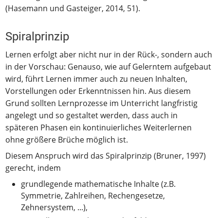
(Hasemann und Gasteiger, 2014, 51).
Spiralprinzip
Lernen erfolgt aber nicht nur in der Rück-, sondern auch
in der Vorschau: Genauso, wie auf Gelerntem aufgebaut
wird, führt Lernen immer auch zu neuen Inhalten,
Vorstellungen oder Erkenntnissen hin. Aus diesem
Grund sollten Lernprozesse im Unterricht langfristig
angelegt und so gestaltet werden, dass auch in
späteren Phasen ein kontinuierliches Weiterlernen
ohne größere Brüche möglich ist.
Diesem Anspruch wird das Spiralprinzip (Bruner, 1997)
gerecht, indem
grundlegende mathematische Inhalte (z.B.
Symmetrie, Zahlreihen, Rechengesetze,
Zehnersystem, ...),