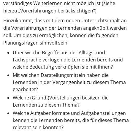
verständiges Weiterlernen nicht möglich ist (siehe
hierzu „Vorerfahrungen berücksichtigen“).
Hinzukommt, dass mit dem neuen Unterrichtsinhalt an
die Vorerfahrungen der Lernenden angeknüpft werden
soll. Um dies zu ermöglichen, können die folgenden
Planungsfragen sinnvoll sein:
Über welche Begriffe aus der Alltags- und
Fachsprache verfügen die Lernenden bereits und
welche Bedeutung verknüpfen sie mit ihnen?
Mit welchen Darstellungsmitteln haben die
Lernenden in der Vergangenheit zu diesem Thema
gearbeitet?
Welche (Grund-)Vorstellungen besitzen die
Lernenden zu diesem Thema?
Welche Aufgabenformate und Aufgabenstellungen
kennen die Lernenden bereits, die für dieses Thema
relevant sein könnten?