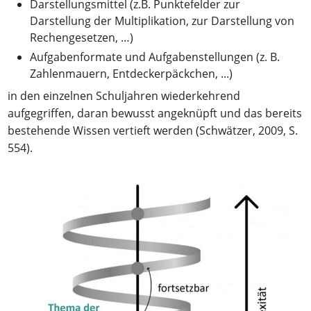
Darstellungsmittel (z.B. Punktefelder zur
Darstellung der Multiplikation, zur Darstellung von
Rechengesetzen, …)
Aufgabenformate und Aufgabenstellungen (z. B.
Zahlenmauern, Entdeckerpäckchen, ...)
in den einzelnen Schuljahren wiederkehrend
aufgegriffen, daran bewusst angeknüpft und das bereits
bestehende Wissen vertieft werden (Schwätzer, 2009, S.
554).