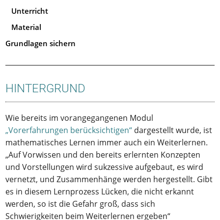
Unterricht
Material
Grundlagen sichern
HINTERGRUND
Wie bereits im vorangegangenen Modul
„Vorerfahrungen berücksichtigen“
dargestellt wurde, ist
mathematisches Lernen immer auch ein Weiterlernen.
„Auf Vorwissen und den bereits erlernten Konzepten
und Vorstellungen wird sukzessive aufgebaut, es wird
vernetzt, und Zusammenhänge werden hergestellt. Gibt
es in diesem Lernprozess Lücken, die nicht erkannt
werden, so ist die Gefahr groß, dass sich
Schwierigkeiten beim Weiterlernen ergeben“