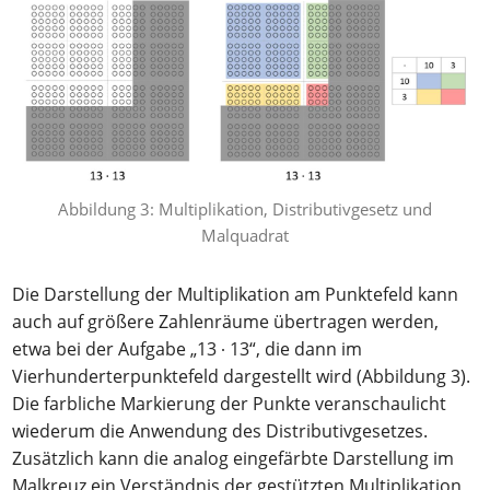
Abbildung 3: Multiplikation, Distributivgesetz und
Malquadrat
Die Darstellung der Multiplikation am Punktefeld kann
auch auf größere Zahlenräume übertragen werden,
etwa bei der Aufgabe „13 ∙ 13“, die dann im
Vierhunderterpunktefeld dargestellt wird (Abbildung 3).
Die farbliche Markierung der Punkte veranschaulicht
wiederum die Anwendung des Distributivgesetzes.
Zusätzlich kann die analog eingefärbte Darstellung im
Malkreuz ein Verständnis der gestützten Multiplikation