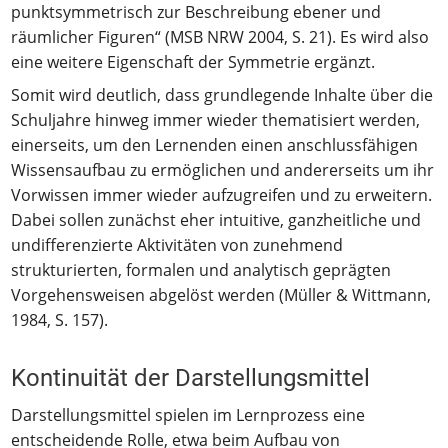
punktsymmetrisch zur Beschreibung ebener und
räumlicher Figuren“ (MSB NRW 2004, S. 21). Es wird also
eine weitere Eigenschaft der Symmetrie ergänzt.
Somit wird deutlich, dass grundlegende Inhalte über die
Schuljahre hinweg immer wieder thematisiert werden,
einerseits, um den Lernenden einen anschlussfähigen
Wissensaufbau zu ermöglichen und andererseits um ihr
Vorwissen immer wieder aufzugreifen und zu erweitern.
Dabei sollen zunächst eher intuitive, ganzheitliche und
undifferenzierte Aktivitäten von zunehmend
strukturierten, formalen und analytisch geprägten
Vorgehensweisen abgelöst werden (Müller & Wittmann,
1984, S. 157).
Kontinuität der Darstellungsmittel
Darstellungsmittel spielen im Lernprozess eine
entscheidende Rolle, etwa beim Aufbau von