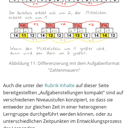
Abbildung 11: Differenzierung mit dem Aufgabenformat
"Zahlenmauern"
Auch die unter der
Rubrik Inhalte
auf dieser Seite
bereitgestellten „Aufgabenstellungen kompakt“ sind auf
verschiedenen Niveaustufen konzipiert, so dass sie
entweder zur gleichen Zeit in einer heterogenen
Lerngruppe durchgeführt werden können, oder zu
unterschiedlichen Zeitpunkten im Entwicklungsprozess