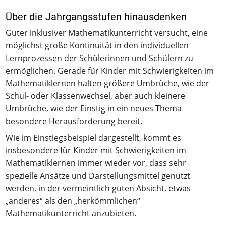
Über die Jahrgangsstufen hinausdenken
Guter inklusiver Mathematikunterricht versucht, eine
möglichst große Kontinuität in den individuellen
Lernprozessen der Schülerinnen und Schülern zu
ermöglichen. Gerade für Kinder mit Schwierigkeiten im
Mathematiklernen halten größere Umbrüche, wie der
Schul- oder Klassenwechsel, aber auch kleinere
Umbrüche, wie der Einstig in ein neues Thema
besondere Herausforderung bereit.
Wie im Einstiegsbeispiel dargestellt, kommt es
insbesondere für Kinder mit Schwierigkeiten im
Mathematiklernen immer wieder vor, dass sehr
spezielle Ansätze und Darstellungsmittel genutzt
werden, in der vermeintlich guten Absicht, etwas
„anderes“ als den „herkömmlichen“
Mathematikunterricht anzubieten.