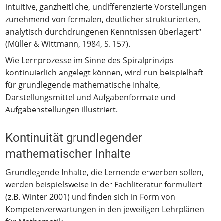
intuitive, ganzheitliche, undifferenzierte Vorstellungen
zunehmend von formalen, deutlicher strukturierten,
analytisch durchdrungenen Kenntnissen überlagert“
(Müller & Wittmann, 1984, S. 157).
Wie Lernprozesse im Sinne des Spiralprinzips
kontinuierlich angelegt können, wird nun beispielhaft
für grundlegende mathematische Inhalte,
Darstellungsmittel und Aufgabenformate und
Aufgabenstellungen illustriert.
Kontinuität grundlegender
mathematischer Inhalte
Grundlegende Inhalte, die Lernende erwerben sollen,
werden beispielsweise in der Fachliteratur formuliert
(z.B. Winter 2001) und finden sich in Form von
Kompetenzerwartungen in den jeweiligen Lehrplänen