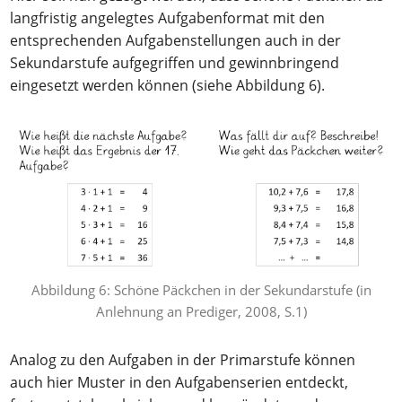
langfristig angelegtes Aufgabenformat mit den
entsprechenden Aufgabenstellungen auch in der
Sekundarstufe aufgegriffen und gewinnbringend
eingesetzt werden können (siehe Abbildung 6).
Abbildung 6: Schöne Päckchen in der Sekundarstufe (in
Anlehnung an Prediger, 2008, S.1)
Analog zu den Aufgaben in der Primarstufe können
auch hier Muster in den Aufgabenserien entdeckt,