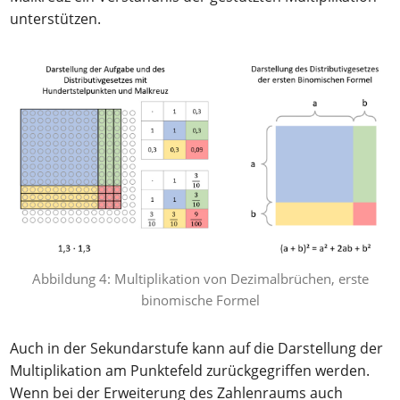
unterstützen.
Abbildung 4: Multiplikation von Dezimalbrüchen, erste
binomische Formel
Auch in der Sekundarstufe kann auf die Darstellung der
Multiplikation am Punktefeld zurückgegriffen werden.
Wenn bei der Erweiterung des Zahlenraums auch