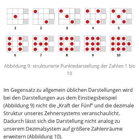
Abbildung 9: strukturierte Punktedarstellung der Zahlen 1 bis
10
Im Gegensatz zu allgemein üblichen Darstellungen wird
bei den Darstellungen aus dem Einstiegsbeispiel
(Abbildung 9) nicht die „Kraft der Fünf“ und die dezimale
Struktur unseres Zehnersystems veranschaulicht.
Dadurch lässt sich die Darstellung nicht analog zu
unserem Dezimalsystem auf größere Zahlenräume
erweitern (Abbildung 10).