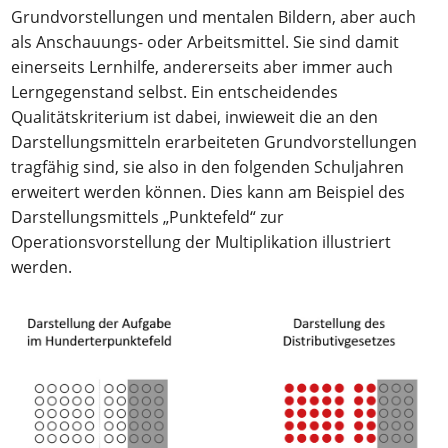
Grundvorstellungen und mentalen Bildern, aber auch
als Anschauungs- oder Arbeitsmittel. Sie sind damit
einerseits Lernhilfe, andererseits aber immer auch
Lerngegenstand selbst. Ein entscheidendes
Qualitätskriterium ist dabei, inwieweit die an den
Darstellungsmitteln erarbeiteten Grundvorstellungen
tragfähig sind, sie also in den folgenden Schuljahren
erweitert werden können. Dies kann am Beispiel des
Darstellungsmittels „Punktefeld“ zur
Operationsvorstellung der Multiplikation illustriert
werden.