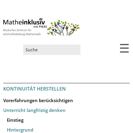
☰
Suchformular
KONTINUITÄT HERSTELLEN
Vorerfahrungen berücksichtigen
Unterricht langfristig denken
Einstieg
Hintergrund