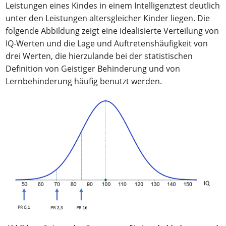
Leistungen eines Kindes in einem Intelligenztest deutlich
unter den Leistungen altersgleicher Kinder liegen. Die
folgende Abbildung zeigt eine idealisierte Verteilung von
IQ-Werten und die Lage und Auftretenshäufigkeit von
drei Werten, die hierzulande bei der statistischen
Definition von Geistiger Behinderung und von
Lernbehinderung häufig benutzt werden.