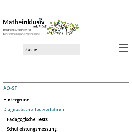
☰
Suchformular
AO-SF
Hintergrund
Diagnostische Testverfahren
Pädagogische Tests
Schulleistungsmessung