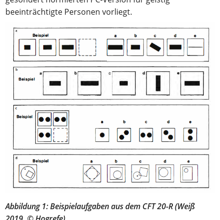
beeinträchtigte Personen vorliegt.
Abbildung 1: Beispielaufgaben aus dem CFT 20-R (Weiß
2019, © Hogrefe)