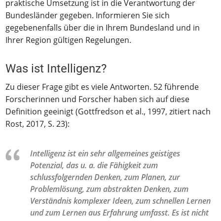
praktische Umsetzung ist in die Verantwortung der
Bundesländer gegeben. Informieren Sie sich
gegebenenfalls über die in Ihrem Bundesland und in
Ihrer Region gültigen Regelungen.
Was ist Intelligenz?
Zu dieser Frage gibt es viele Antworten. 52 führende
Forscherinnen und Forscher haben sich auf diese
Definition geeinigt (Gottfredson et al., 1997, zitiert nach
Rost, 2017, S. 23):
Intelligenz ist ein sehr allgemeines geistiges
Potenzial, das u. a. die Fähigkeit zum
schlussfolgernden Denken, zum Planen, zur
Problemlösung, zum abstrakten Denken, zum
Verständnis komplexer Ideen, zum schnellen Lernen
und zum Lernen aus Erfahrung umfasst. Es ist nicht