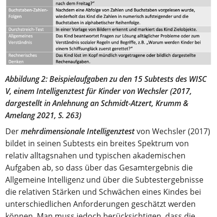
Abbildung 2: Beispielaufgaben zu den 15 Subtests des WISC
V, einem Intelligenztest für Kinder von Wechsler (2017,
dargestellt in Anlehnung an Schmidt-Atzert, Krumm &
Amelang 2021, S. 263)
Der
mehrdimensionale Intelligenztest
von Wechsler (2017)
bildet in seinen Subtests ein breites Spektrum von
relativ alltagsnahen und typischen akademischen
Aufgaben ab, so dass über das Gesamtergebnis die
Allgemeine Intelligenz und über die Subtestergebnisse
die relativen Stärken und Schwächen eines Kindes bei
unterschiedlichen Anforderungen geschätzt werden
können. Man muss jedoch berücksichtigen, dass die