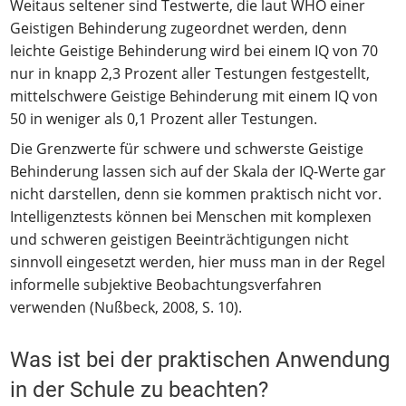
Weitaus seltener sind Testwerte, die laut WHO einer
Geistigen Behinderung zugeordnet werden, denn
leichte Geistige Behinderung wird bei einem IQ von 70
nur in knapp 2,3 Prozent aller Testungen festgestellt,
mittelschwere Geistige Behinderung mit einem IQ von
50 in weniger als 0,1 Prozent aller Testungen.
Die Grenzwerte für schwere und schwerste Geistige
Behinderung lassen sich auf der Skala der IQ-Werte gar
nicht darstellen, denn sie kommen praktisch nicht vor.
Intelligenztests können bei Menschen mit komplexen
und schweren geistigen Beeinträchtigungen nicht
sinnvoll eingesetzt werden, hier muss man in der Regel
informelle subjektive Beobachtungsverfahren
verwenden (Nußbeck, 2008, S. 10).
Was ist bei der praktischen Anwendung
in der Schule zu beachten?