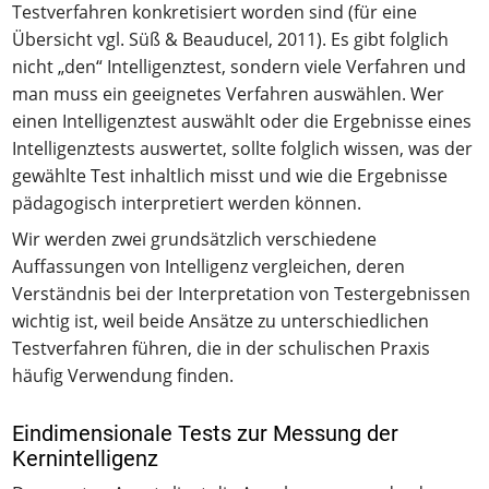
Testverfahren konkretisiert worden sind (für eine
Übersicht vgl. Süß & Beauducel, 2011). Es gibt folglich
nicht „den“ Intelligenztest, sondern viele Verfahren und
man muss ein geeignetes Verfahren auswählen. Wer
einen Intelligenztest auswählt oder die Ergebnisse eines
Intelligenztests auswertet, sollte folglich wissen, was der
gewählte Test inhaltlich misst und wie die Ergebnisse
pädagogisch interpretiert werden können.
Wir werden zwei grundsätzlich verschiedene
Auffassungen von Intelligenz vergleichen, deren
Verständnis bei der Interpretation von Testergebnissen
wichtig ist, weil beide Ansätze zu unterschiedlichen
Testverfahren führen, die in der schulischen Praxis
häufig Verwendung finden.
Eindimensionale Tests zur Messung der
Kernintelligenz