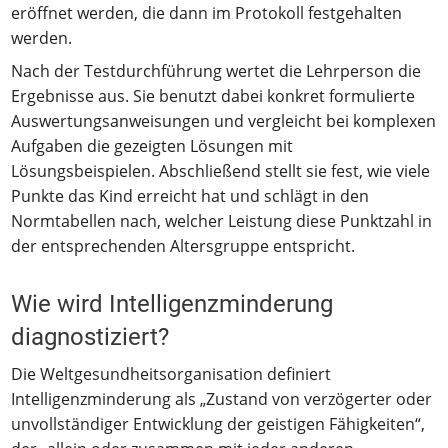
eröffnet werden, die dann im Protokoll festgehalten
werden.
Nach der Testdurchführung wertet die Lehrperson die
Ergebnisse aus. Sie benutzt dabei konkret formulierte
Auswertungsanweisungen und vergleicht bei komplexen
Aufgaben die gezeigten Lösungen mit
Lösungsbeispielen. Abschließend stellt sie fest, wie viele
Punkte das Kind erreicht hat und schlägt in den
Normtabellen nach, welcher Leistung diese Punktzahl in
der entsprechenden Altersgruppe entspricht.
Wie wird Intelligenzminderung
diagnostiziert?
Die Weltgesundheitsorganisation definiert
Intelligenzminderung als „Zustand von verzögerter oder
unvollständiger Entwicklung der geistigen Fähigkeiten“,