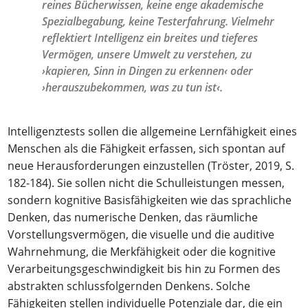
reines Bücherwissen, keine enge akademische
Spezialbegabung, keine Testerfahrung. Vielmehr
reflektiert Intelligenz ein breites und tieferes
Vermögen, unsere Umwelt zu verstehen, zu
›kapieren, Sinn in Dingen zu erkennen‹ oder
›herauszubekommen, was zu tun ist‹.
Intelligenztests sollen die allgemeine Lernfähigkeit eines
Menschen als die Fähigkeit erfassen, sich spontan auf
neue Herausforderungen einzustellen (Tröster, 2019, S.
182-184). Sie sollen nicht die Schulleistungen messen,
sondern kognitive Basisfähigkeiten wie das sprachliche
Denken, das numerische Denken, das räumliche
Vorstellungsvermögen, die visuelle und die auditive
Wahrnehmung, die Merkfähigkeit oder die kognitive
Verarbeitungsgeschwindigkeit bis hin zu Formen des
abstrakten schlussfolgernden Denkens. Solche
Fähigkeiten stellen individuelle Potenziale dar, die ein