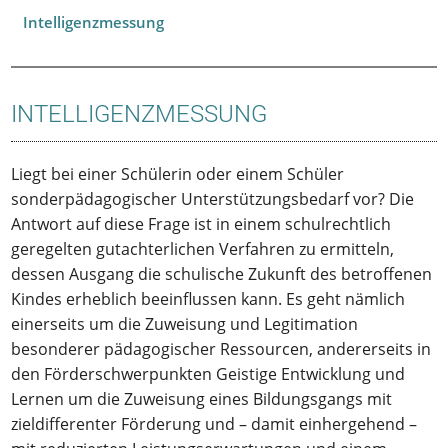
Intelligenzmessung
INTELLIGENZMESSUNG
Liegt bei einer Schülerin oder einem Schüler
sonderpädagogischer Unterstützungsbedarf vor? Die
Antwort auf diese Frage ist in einem schulrechtlich
geregelten gutachterlichen Verfahren zu ermitteln,
dessen Ausgang die schulische Zukunft des betroffenen
Kindes erheblich beeinflussen kann. Es geht nämlich
einerseits um die Zuweisung und Legitimation
besonderer pädagogischer Ressourcen, andererseits in
den Förderschwerpunkten Geistige Entwicklung und
Lernen um die Zuweisung eines Bildungsgangs mit
zieldifferenter Förderung und – damit einhergehend –