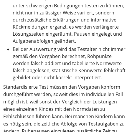
unter schwierigen Bedingungen testen zu können,
nicht nur in zulässiger Weise variiert, sondern
durch zusätzliche Erklärungen und informative
Rückmeldungen ergänzt, es werden verlängerte
Lösungszeiten eingeräumt, Pausen eingelegt und
Aufgabenabfolgen geändert.
Bei der Auswertung wird das Testalter nicht immer
gemäß den Vorgaben berechnet, Rohpunkte
werden falsch addiert und tabellierte Normwerte
falsch abgelesen, statistische Kennwerte fehlerhaft
gebildet oder nicht korrekt interpretiert.
Standardisierte Test müssen den Vorgaben konform
durchgeführt werden, soweit dies im individuellen Fall
möglich ist, weil sonst der Vergleich der Leistungen
eines einzelnen Kindes mit den Normdaten zu
Fehlschlüssen führen kann. Bei manchen Kindern kann
es nötig sein, die zeitliche Abfolge von Testaufgaben zu
ändern, Ruhepausen einzulegen, zusätzliche Zeit zu