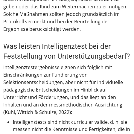
geben oder das Kind zum Weitermachen zu ermutigen.
Solche Maßnahmen sollten jedoch grundsätzlich im
Protokoll vermerkt und bei der Beurteilung der
Ergebnisse berücksichtigt werden.
Was leisten Intelligenztest bei der
Feststellung von Unterstützungsbedarf?
Intelligenztestergebnisse eignen sich folglich mit
Einschränkungen zur Fundierung von
Selektionsentscheidungen, aber nicht für individuelle
pädagogische Entscheidungen im Hinblick auf
Unterricht und Förderungen, und das liegt an den
Inhalten und an der messmethodischen Ausrichtung
(Kuhl, Wittich & Schulze, 2022):
Intelligenztests sind nicht curricular valide, d. h. sie
messen nicht die Kenntnisse und Fertigkeiten, die in