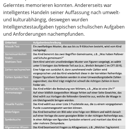
Gelerntes memorieren konnten. Andererseits war
intelligentes Handeln seiner Auffassung nach umwelt-
und kulturabhängig, deswegen wurden
Intelligenztestaufgaben typischen schulischen Aufgaben
und Anforderungen nachempfunden.