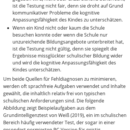
ist die Testung nicht fair, denn sie droht auf Grund
kommunikativer Probleme die kognitive
Anpassungsfähigkeit des Kindes zu unterschätzen.
Wenn ein Kind nicht oder kaum die Schule
besuchen konnte oder wenn die Schule nur
unzureichende Bildungsangebote unterbreitet hat,
ist die Testung nicht gültig, denn sie spiegelt die
Ergebnisse missglückter schulischer Bildung wider
und wird die kognitive Anpassungsfähigkeit des
Kindes unterschätzen.
Um beide Quellen für Fehldiagnosen zu minimieren,
werden oft sprachfreie Aufgaben verwendet und Inhalte
gewählt, die inhaltlich relativ frei von typischen
schulischen Anforderungen sind. Die folgende
Abbildung zeigt Beispielaufgaben aus dem
Grundintelligenztest von Weiß (2019), ein im schulischen
Bereich häufig verwendeter Test, der sogar in einer
gesondert normierten PC-Version für geistig