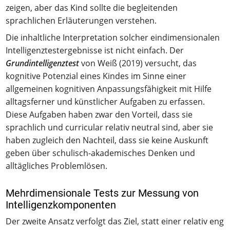
zeigen, aber das Kind sollte die begleitenden
sprachlichen Erläuterungen verstehen.
Die inhaltliche Interpretation solcher eindimensionalen
Intelligenztestergebnisse ist nicht einfach. Der
Grundintelligenztest
von Weiß (2019) versucht, das
kognitive Potenzial eines Kindes im Sinne einer
allgemeinen kognitiven Anpassungsfähigkeit mit Hilfe
alltagsferner und künstlicher Aufgaben zu erfassen.
Diese Aufgaben haben zwar den Vorteil, dass sie
sprachlich und curricular relativ neutral sind, aber sie
haben zugleich den Nachteil, dass sie keine Auskunft
geben über schulisch-akademisches Denken und
alltägliches Problemlösen.
Mehrdimensionale Tests zur Messung von
Intelligenzkomponenten
Der zweite Ansatz verfolgt das Ziel, statt einer relativ eng