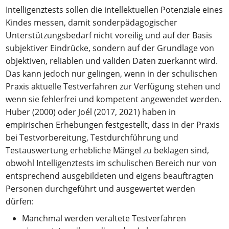
Intelligenztests sollen die intellektuellen Potenziale eines
Kindes messen, damit sonderpädagogischer
Unterstützungsbedarf nicht voreilig und auf der Basis
subjektiver Eindrücke, sondern auf der Grundlage von
objektiven, reliablen und validen Daten zuerkannt wird.
Das kann jedoch nur gelingen, wenn in der schulischen
Praxis aktuelle Testverfahren zur Verfügung stehen und
wenn sie fehlerfrei und kompetent angewendet werden.
Huber (2000) oder Joél (2017, 2021) haben in
empirischen Erhebungen festgestellt, dass in der Praxis
bei Testvorbereitung, Testdurchführung und
Testauswertung erhebliche Mängel zu beklagen sind,
obwohl Intelligenztests im schulischen Bereich nur von
entsprechend ausgebildeten und eigens beauftragten
Personen durchgeführt und ausgewertet werden
dürfen:
Manchmal werden veraltete Testverfahren