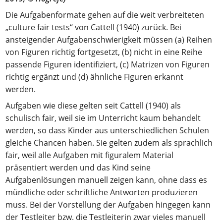
Die Aufgabenformate gehen auf die weit verbreiteten
„culture fair tests“ von Cattell (1940) zurück. Bei
ansteigender Aufgabenschwierigkeit müssen (a) Reihen
von Figuren richtig fortgesetzt, (b) nicht in eine Reihe
passende Figuren identifiziert, (c) Matrizen von Figuren
richtig ergänzt und (d) ähnliche Figuren erkannt
werden.
Aufgaben wie diese gelten seit Cattell (1940) als
schulisch fair, weil sie im Unterricht kaum behandelt
werden, so dass Kinder aus unterschiedlichen Schulen
gleiche Chancen haben. Sie gelten zudem als sprachlich
fair, weil alle Aufgaben mit figuralem Material
präsentiert werden und das Kind seine
Aufgabenlösungen manuell zeigen kann, ohne dass es
mündliche oder schriftliche Antworten produzieren
muss. Bei der Vorstellung der Aufgaben hingegen kann
der Testleiter bzw. die Testleiterin zwar vieles manuell