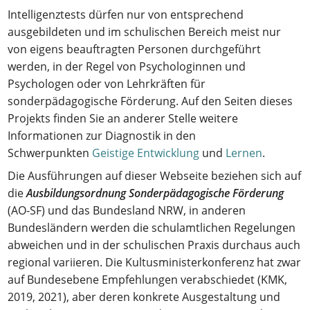
Intelligenztests dürfen nur von entsprechend
ausgebildeten und im schulischen Bereich meist nur
von eigens beauftragten Personen durchgeführt
werden, in der Regel von Psychologinnen und
Psychologen oder von Lehrkräften für
sonderpädagogische Förderung. Auf den Seiten dieses
Projekts finden Sie an anderer Stelle weitere
Informationen zur Diagnostik in den
Schwerpunkten
Geistige Entwicklung
und
Lernen
.
Die Ausführungen auf dieser Webseite beziehen sich auf
die
Ausbildungsordnung Sonderpädagogische Förderung
(AO-SF) und das Bundesland NRW, in anderen
Bundesländern werden die schulamtlichen Regelungen
abweichen und in der schulischen Praxis durchaus auch
regional variieren. Die Kultusministerkonferenz hat zwar
auf Bundesebene Empfehlungen verabschiedet (KMK,
2019, 2021), aber deren konkrete Ausgestaltung und