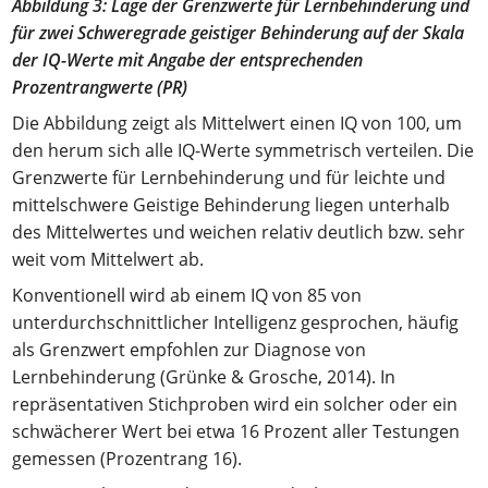
Abbildung 3: Lage der Grenzwerte für Lernbehinderung und
für zwei Schweregrade geistiger Behinderung auf der Skala
der IQ-Werte mit Angabe der entsprechenden
Prozentrangwerte (PR)
Die Abbildung zeigt als Mittelwert einen IQ von 100, um
den herum sich alle IQ-Werte symmetrisch verteilen. Die
Grenzwerte für Lernbehinderung und für leichte und
mittelschwere Geistige Behinderung liegen unterhalb
des Mittelwertes und weichen relativ deutlich bzw. sehr
weit vom Mittelwert ab.
Konventionell wird ab einem IQ von 85 von
unterdurchschnittlicher Intelligenz gesprochen, häufig
als Grenzwert empfohlen zur Diagnose von
Lernbehinderung (Grünke & Grosche, 2014). In
repräsentativen Stichproben wird ein solcher oder ein
schwächerer Wert bei etwa 16 Prozent aller Testungen
gemessen (Prozentrang 16).