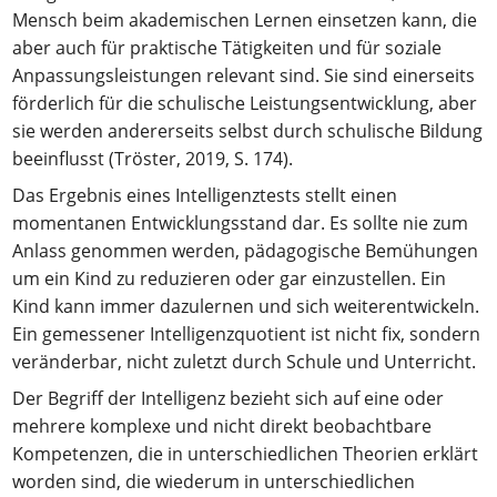
Mensch beim akademischen Lernen einsetzen kann, die
aber auch für praktische Tätigkeiten und für soziale
Anpassungsleistungen relevant sind. Sie sind einerseits
förderlich für die schulische Leistungsentwicklung, aber
sie werden andererseits selbst durch schulische Bildung
beeinflusst (Tröster, 2019, S. 174).
Das Ergebnis eines Intelligenztests stellt einen
momentanen Entwicklungsstand dar. Es sollte nie zum
Anlass genommen werden, pädagogische Bemühungen
um ein Kind zu reduzieren oder gar einzustellen. Ein
Kind kann immer dazulernen und sich weiterentwickeln.
Ein gemessener Intelligenzquotient ist nicht fix, sondern
veränderbar, nicht zuletzt durch Schule und Unterricht.
Der Begriff der Intelligenz bezieht sich auf eine oder
mehrere komplexe und nicht direkt beobachtbare
Kompetenzen, die in unterschiedlichen Theorien erklärt
worden sind, die wiederum in unterschiedlichen