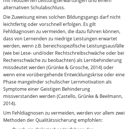
mit reduzierten Leistungserwartungen und einem
alternativen Schulabschluss.
Die Zuweisung eines solchen Bildungsgangs darf nicht
leichtfertig oder vorschnell erfolgen. Es gilt
Fehldiagnosen zu vermeiden, die dazu führen können,
dass von Lernenden zu niedrige Leistungen erwartet
werden, wenn z.B. bereichsspezifische Leistungsausfälle
(wie bei Lese- und/oder Rechtschreibschwäche oder bei
Rechenschwäche zu beobachten) als Lernbehinderung
missdeutet werden (Grünke & Grosche, 2014) oder
wenn eine vorübergehende Entwicklungskrise oder eine
Phase mangelnder schulischer Lernmotivation als
Symptome einer Geistigen Behinderung
missverstanden werden (Castello, Grünke & Beelmann,
2014).
Um Fehldiagnosen zu vermeiden, werden vor allem zwei
Methoden der Qualitätssicherung empfohlen: