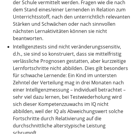
der Schule vermittelt werden. Fragen wie die nach
dem Stand eines/einer Lernenden in Relation zum
Unterrichtsstoff, nach den unterrichtlich relevanten
Stärken und Schwächen oder nach sinnvollen
nächsten Lernaktivitäten können sie nicht
beantworten.
Intelligenztests sind nicht veränderungssensitiv,
d.h., sie sind so konstruiert, dass sie mittelfristig
verlässliche Prognosen gestatten, aber kurzzeitige
Lernfortschritte nicht abbilden. Dies gilt besonders
für schwache Lernende: Ein Kind im untersten
Zehntel der Verteilung mag in drei Monaten nach
einer Intelligenzmessung – individuell betrachtet –
sehr viel dazu lernen, bei Testwiederholung wird
sich dieser Kompetenzzuwachs im IQ nicht
abbilden, weil der IQ als Abweichungswert solche
Fortschritte durch Relativierung auf die
durchschnittliche alterstypische Leistung
schrumpft.