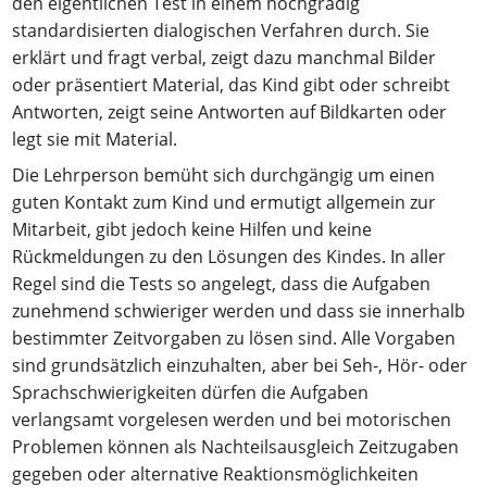
den eigentlichen Test in einem hochgradig
standardisierten dialogischen Verfahren durch. Sie
erklärt und fragt verbal, zeigt dazu manchmal Bilder
oder präsentiert Material, das Kind gibt oder schreibt
Antworten, zeigt seine Antworten auf Bildkarten oder
legt sie mit Material.
Die Lehrperson bemüht sich durchgängig um einen
guten Kontakt zum Kind und ermutigt allgemein zur
Mitarbeit, gibt jedoch keine Hilfen und keine
Rückmeldungen zu den Lösungen des Kindes. In aller
Regel sind die Tests so angelegt, dass die Aufgaben
zunehmend schwieriger werden und dass sie innerhalb
bestimmter Zeitvorgaben zu lösen sind. Alle Vorgaben
sind grundsätzlich einzuhalten, aber bei Seh-, Hör- oder
Sprachschwierigkeiten dürfen die Aufgaben
verlangsamt vorgelesen werden und bei motorischen
Problemen können als Nachteilsausgleich Zeitzugaben
gegeben oder alternative Reaktionsmöglichkeiten