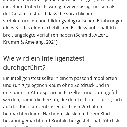
einzelnen Untertests weniger zuverlässig messen als
der Gesamttest und dass die sprachlichen,
soziokulturellen und bildungsbiografischen Erfahrungen
eines Kindes einen erheblichen Einfluss auf inhaltlich
breit angelegte Verfahren haben (Schmidt-Atzert,
Krumm & Amelang, 2021).
Wie wird ein Intelligenztest
durchgeführt?
Ein Intelligenztest sollte in einem passend möblierten
und ruhig gelegenen Raum ohne Zeitdruck und in
entspannter Atmosphäre in Einzeltestung durchgeführt
werden, damit die Person, die den Test durchführt, sich
auf das Kind konzentrieren und sein Verhalten
beobachten kann. Nachdem sie sich mit dem Kind
bekannt gemacht und Kontakt hergestellt hat, führt sie