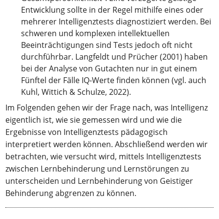
Entwicklung sollte in der Regel mithilfe eines oder
mehrerer Intelligenztests diagnostiziert werden. Bei
schweren und komplexen intellektuellen
Beeinträchtigungen sind Tests jedoch oft nicht
durchführbar. Langfeldt und Prücher (2001) haben
bei der Analyse von Gutachten nur in gut einem
Fünftel der Fälle IQ-Werte finden können (vgl. auch
Kuhl, Wittich & Schulze, 2022).
Im Folgenden gehen wir der Frage nach, was Intelligenz
eigentlich ist, wie sie gemessen wird und wie die
Ergebnisse von Intelligenztests pädagogisch
interpretiert werden können. Abschließend werden wir
betrachten, wie versucht wird, mittels Intelligenztests
zwischen Lernbehinderung und Lernstörungen zu
unterscheiden und Lernbehinderung von Geistiger
Behinderung abgrenzen zu können.