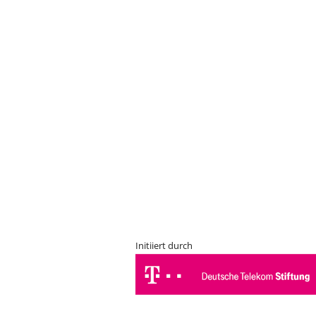
Initiiert durch