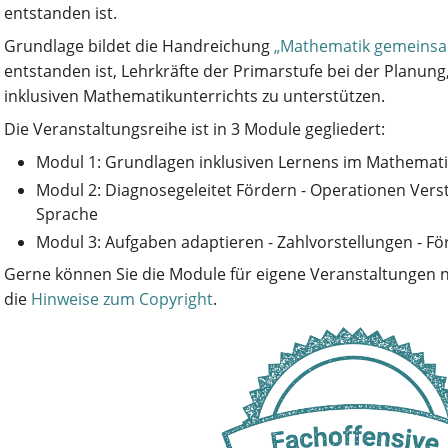
entstanden ist.
Grundlage bildet die Handreichung
„Mathematik gemeinsa
entstanden ist, Lehrkräfte der Primarstufe bei der Planun
inklusiven Mathematikunterrichts zu unterstützen.
Die Veranstaltungsreihe ist in 3 Module gegliedert:
Modul 1: Grundlagen inklusiven Lernens im Mathemati
Modul 2: Diagnosegeleitet Fördern - Operationen Ver
Sprache
Modul 3: Aufgaben adaptieren - Zahlvorstellungen - 
Gerne können Sie die Module für eigene Veranstaltungen n
die
Hinweise zum Copyright
.