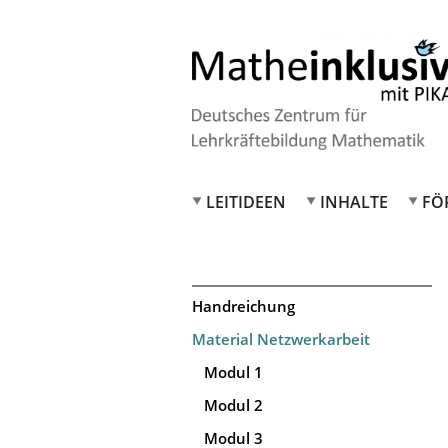
LEITIDEEN
INHALTE
FÖ
Handreichung
Material Netzwerkarbeit
Modul 1
Modul 2
Modul 3