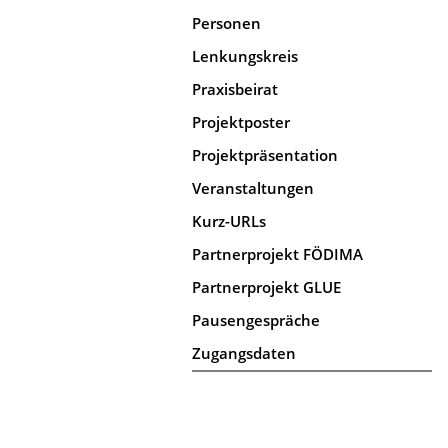
Personen
Lenkungskreis
Praxisbeirat
Projektposter
Projektpräsentation
Veranstaltungen
Kurz-URLs
Partnerprojekt FÖDIMA
Partnerprojekt GLUE
Pausengespräche
Zugangsdaten