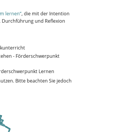
m lernen“
, die mit der Intention
g, Durchführung und Reflexion
kunterricht
stehen - Förderschwerpunkt
Förderschwerpunkt Lernen
utzen. Bitte beachten Sie jedoch