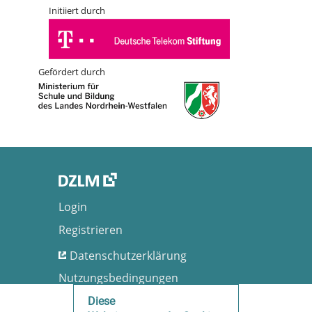
Initiiert durch
Gefördert durch
Login
Registrieren
Datenschutzerklärung
Nutzungsbedingungen
Barrierefreiheit
Diese