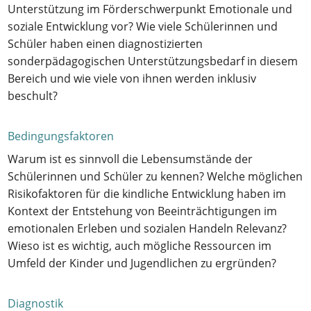
Unterstützung im Förderschwerpunkt Emotionale und
soziale Entwicklung vor? Wie viele Schülerinnen und
Schüler haben einen diagnostizierten
sonderpädagogischen Unterstützungsbedarf in diesem
Bereich und wie viele von ihnen werden inklusiv
beschult?
Bedingungsfaktoren
Warum ist es sinnvoll die Lebensumstände der
Schülerinnen und Schüler zu kennen? Welche möglichen
Risikofaktoren für die kindliche Entwicklung haben im
Kontext der Entstehung von Beeinträchtigungen im
emotionalen Erleben und sozialen Handeln Relevanz?
Wieso ist es wichtig, auch mögliche Ressourcen im
Umfeld der Kinder und Jugendlichen zu ergründen?
Diagnostik