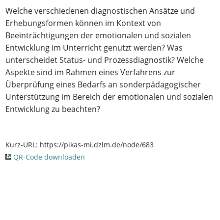
Welche verschiedenen diagnostischen Ansätze und
Erhebungsformen können im Kontext von
Beeinträchtigungen der emotionalen und sozialen
Entwicklung im Unterricht genutzt werden? Was
unterscheidet Status- und Prozessdiagnostik? Welche
Aspekte sind im Rahmen eines Verfahrens zur
Überprüfung eines Bedarfs an sonderpädagogischer
Unterstützung im Bereich der emotionalen und sozialen
Entwicklung zu beachten?
Kurz-URL:
https://pikas-mi.dzlm.de/node/683
QR-Code downloaden