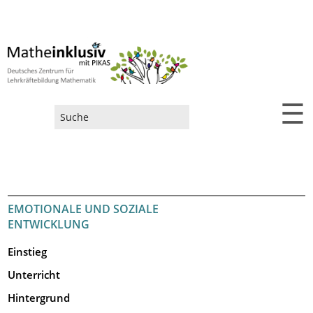
☰
Suchformular
EMOTIONALE UND SOZIALE
ENTWICKLUNG
Einstieg
Unterricht
Hintergrund