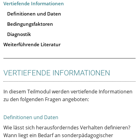
Vertiefende Informationen
Definitionen und Daten
Bedingungsfaktoren
Diagnostik
Weiterführende Literatur
VERTIEFENDE INFORMATIONEN
In diesem Teilmodul werden vertiefende Informationen
zu den folgenden Fragen angeboten:
Definitionen und Daten
Wie lässt sich herausforderndes Verhalten definieren?
Wann liegt ein Bedarf an sonderpädagogischer