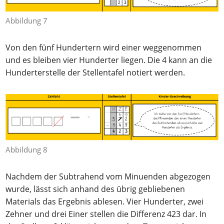
Abbildung 7
Von den fünf Hundertern wird einer weggenommen
und es bleiben vier Hunderter liegen. Die 4 kann an die
Hunderterstelle der Stellentafel notiert werden.
Abbildung 8
Nachdem der Subtrahend vom Minuenden abgezogen
wurde, lässt sich anhand des übrig gebliebenen
Materials das Ergebnis ablesen. Vier Hunderter, zwei
Zehner und drei Einer stellen die Differenz 423 dar. In