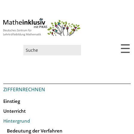
☰
Suchformular
ZIFFERNRECHNEN
Einstieg
Unterricht
Hintergrund
Bedeutung der Verfahren