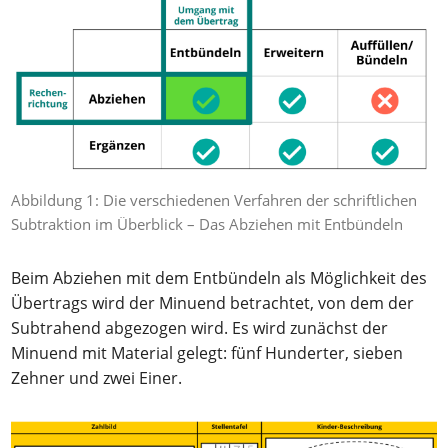
Abbildung 1: Die verschiedenen Verfahren der schriftlichen
Subtraktion im Überblick – Das Abziehen mit Entbündeln
Beim Abziehen mit dem Entbündeln als Möglichkeit des
Übertrags wird der Minuend betrachtet, von dem der
Subtrahend abgezogen wird. Es wird zunächst der
Minuend mit Material gelegt: fünf Hunderter, sieben
Zehner und zwei Einer.