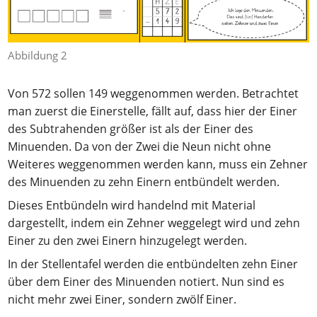
Abbildung 2
Von 572 sollen 149 weggenommen werden. Betrachtet
man zuerst die Einerstelle, fällt auf, dass hier der Einer
des Subtrahenden größer ist als der Einer des
Minuenden. Da von der Zwei die Neun nicht ohne
Weiteres weggenommen werden kann, muss ein Zehner
des Minuenden zu zehn Einern entbündelt werden.
Dieses Entbündeln wird handelnd mit Material
dargestellt, indem ein Zehner weggelegt wird und zehn
Einer zu den zwei Einern hinzugelegt werden.
In der Stellentafel werden die entbündelten zehn Einer
über dem Einer des Minuenden notiert. Nun sind es
nicht mehr zwei Einer, sondern zwölf Einer.