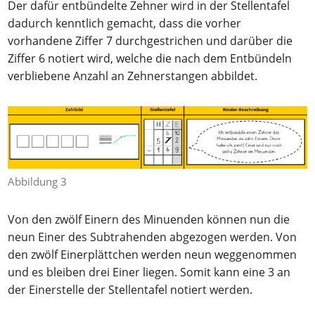
Der dafür entbündelte Zehner wird in der Stellentafel
dadurch kenntlich gemacht, dass die vorher
vorhandene Ziffer 7 durchgestrichen und darüber die
Ziffer 6 notiert wird, welche die nach dem Entbündeln
verbliebene Anzahl an Zehnerstangen abbildet.
Abbildung 3
Von den zwölf Einern des Minuenden können nun die
neun Einer des Subtrahenden abgezogen werden. Von
den zwölf Einerplättchen werden neun weggenommen
und es bleiben drei Einer liegen. Somit kann eine 3 an
der Einerstelle der Stellentafel notiert werden.