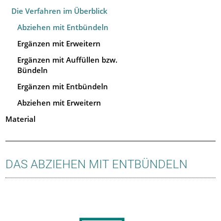
Die Verfahren im Überblick
Abziehen mit Entbündeln
Ergänzen mit Erweitern
Ergänzen mit Auffüllen bzw.
Bündeln
Ergänzen mit Entbündeln
Abziehen mit Erweitern
Material
DAS ABZIEHEN MIT ENTBÜNDELN