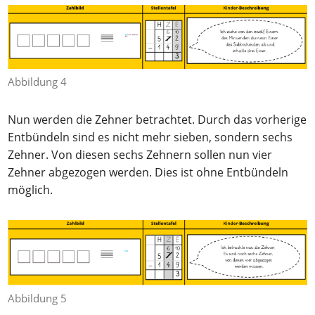
Abbildung 4
Nun werden die Zehner betrachtet. Durch das vorherige
Entbündeln sind es nicht mehr sieben, sondern sechs
Zehner. Von diesen sechs Zehnern sollen nun vier
Zehner abgezogen werden. Dies ist ohne Entbündeln
möglich.
Abbildung 5