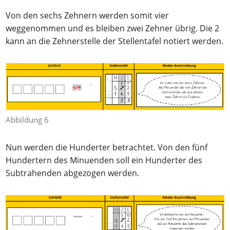
Von den sechs Zehnern werden somit vier
weggenommen und es bleiben zwei Zehner übrig. Die 2
kann an die Zehnerstelle der Stellentafel notiert werden.
Abbildung 6
Nun werden die Hunderter betrachtet. Von den fünf
Hundertern des Minuenden soll ein Hunderter des
Subtrahenden abgezogen werden.