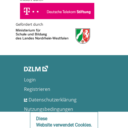
Gefördert durch
Login
Registrieren
Datenschutzerklärung
Nutzungsbedingungen
Barrierefreiheit
Diese
Website verwendet Cookies.
Impressum