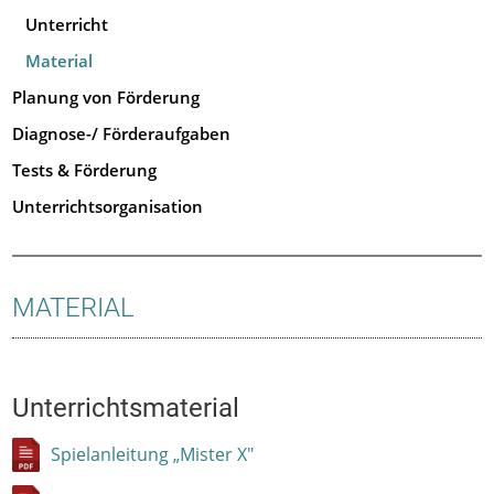
Unterricht
Material
Planung von Förderung
Diagnose-/ Förderaufgaben
Tests & Förderung
Unterrichtsorganisation
MATERIAL
Unterrichtsmaterial
Spielanleitung „Mister X"