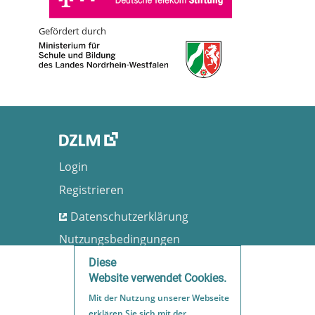
Gefördert durch
Login
Registrieren
Datenschutzerklärung
Nutzungsbedingungen
Barrierefreiheit
Diese
Website verwendet Cookies.
Impressum
Mit der Nutzung unserer Webseite
Sitemap
erklären Sie sich mit der