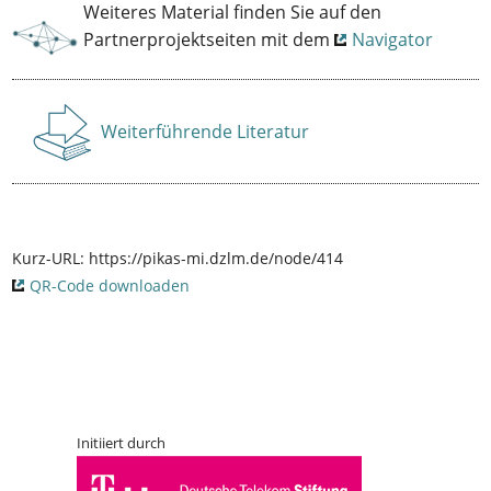
Weiteres Material finden Sie auf den
Partnerprojektseiten mit dem
Navigator
Weiterführende Literatur
Anzeigen
Kurz-URL:
https://pikas-mi.dzlm.de/node/414
QR-Code downloaden
Initiiert durch