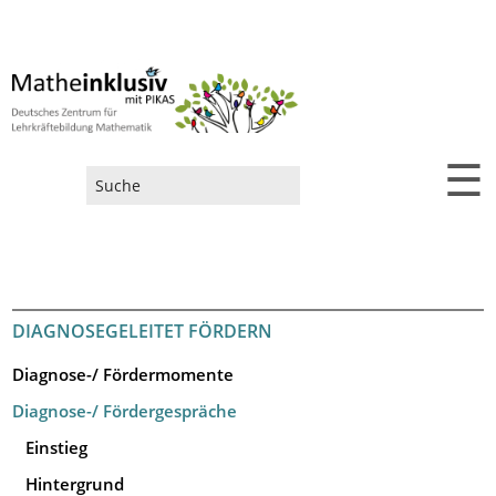
☰
Suchformular
DIAGNOSEGELEITET FÖRDERN
Diagnose-/ Fördermomente
Diagnose-/ Fördergespräche
Einstieg
Hintergrund