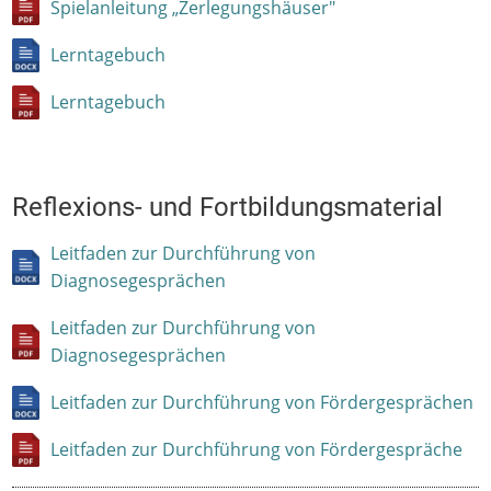
Spielanleitung „Zerlegungshäuser"
Lerntagebuch
Lerntagebuch
Reflexions- und Fortbildungsmaterial
Leitfaden zur Durchführung von
Diagnosegesprächen
Leitfaden zur Durchführung von
Diagnosegesprächen
Leitfaden zur Durchführung von Fördergesprächen
Leitfaden zur Durchführung von Fördergespräche