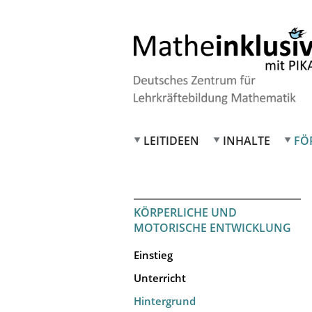
LEITIDEEN
INHALTE
FÖ
KÖRPERLICHE UND
MOTORISCHE ENTWICKLUNG
Einstieg
Unterricht
Hintergrund