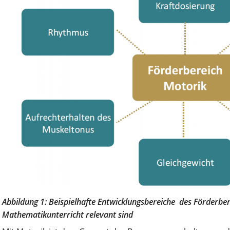
Abbildung 1: Beispielhafte Entwicklungsbereiche des Förderber
Mathematikunterricht relevant sind