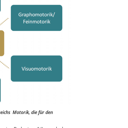
eichs Motorik, die für den