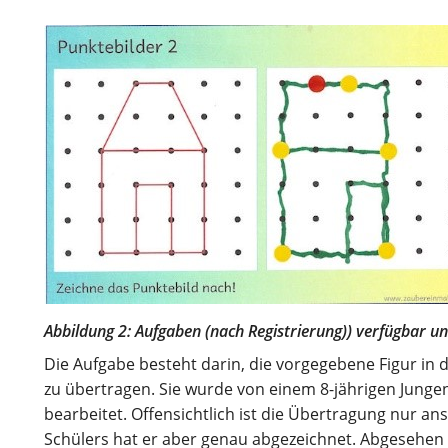
Abbildung 2: Aufgaben (nach Registrierung)) verfügbar 
Die Aufgabe besteht darin, die vorgegebene Figur i
zu übertragen. Sie wurde von einem 8-jährigen Junge
bearbeitet. Offensichtlich ist die Übertragung nur an
Schülers hat er aber genau abgezeichnet. Abgesehen v