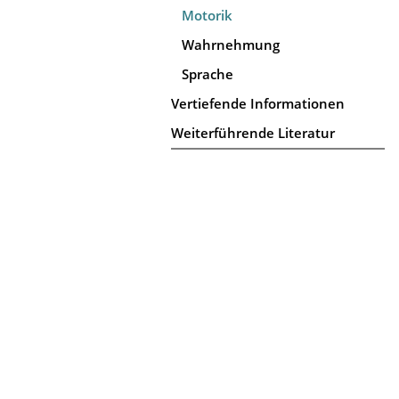
Motorik
Wahrnehmung
Sprache
Vertiefende Informationen
Weiterführende Literatur